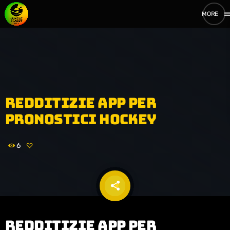
men
close
play_arrow
JUNGLE PLANET RADIO
Redditizie App Per
Pronostici Hockey
HOME
6
TEAM
WEEKLY SCHEDULE
share
email
NEWS & EVENTS
Redditizie App Per
GALLERY