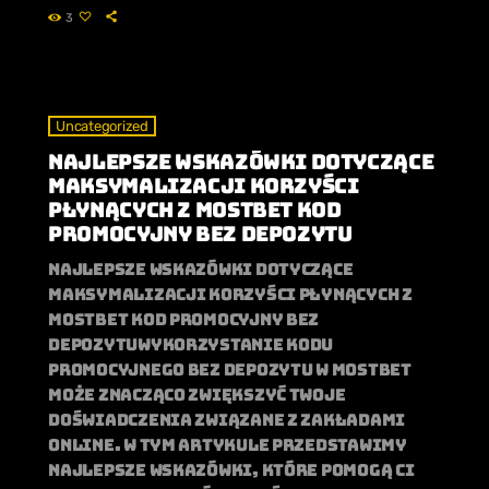
3
Uncategorized
Najlepsze Wskazówki Dotyczące
Maksymalizacji Korzyści
Płynących Z Mostbet Kod
Promocyjny Bez Depozytu
Najlepsze wskazówki dotyczące
maksymalizacji korzyści płynących z
Mostbet kod promocyjny bez
depozytuWykorzystanie kodu
promocyjnego bez depozytu w Mostbet
może znacząco zwiększyć Twoje
doświadczenia związane z zakładami
online. W tym artykule przedstawimy
najlepsze wskazówki, które pomogą Ci