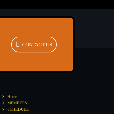
CONTACT US
Home
MEMBERS
SCHEDULE