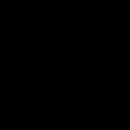
Depozytu
5