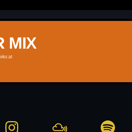
 MIX
rks at