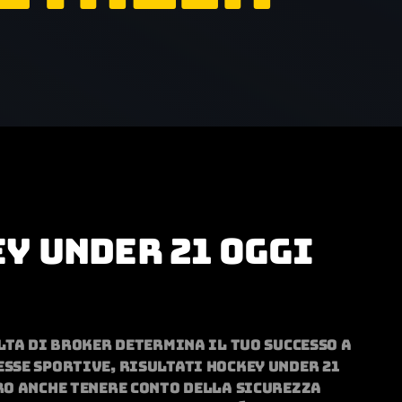
y Under 21 Oggi
lta di broker determina il tuo successo a
sse sportive, risultati hockey under 21
ro anche tenere conto della sicurezza