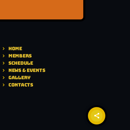
Home
MEMBERS
SCHEDULE
NEWS & EVENTS
GALLERY
CONTACTS
share
email