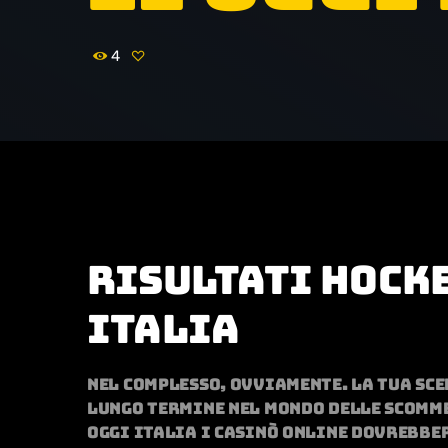
4
Risultati Hocke
Italia
Nel complesso, ovviamente. La tua sce
lungo termine nel mondo delle scomme
oggi italia i casinò online dovrebbe