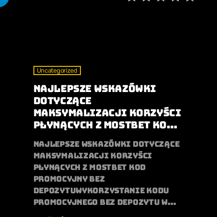
Uncategorized
Najlepsze Wskazówki
Dotyczące
Maksymalizacji Korzyści
Płynących Z Mostbet Kod
Promocyjny Bez Depozytu
Najlepsze wskazówki dotyczące
maksymalizacji korzyści
płynących z Mostbet kod
promocyjny bez
depozytuWykorzystanie kodu
promocyjnego bez depozytu w
Mostbet może znacząco