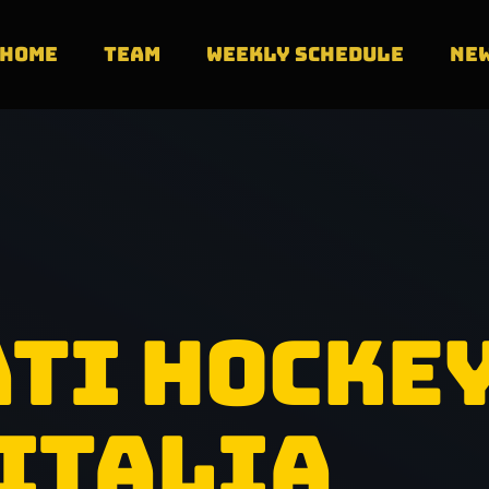
HOME
TEAM
WEEKLY SCHEDULE
NEW
play_arrow
JUNGLE PLANET RADIO
ti Hocke
 Italia