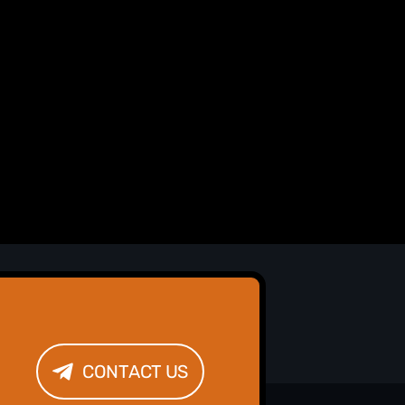
CONTACT US