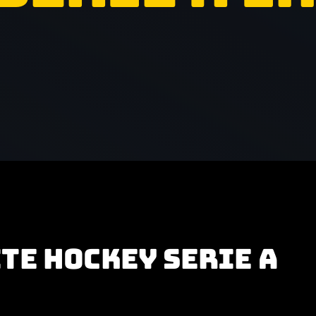
te Hockey Serie A