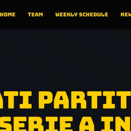
HOME
TEAM
WEEKLY SCHEDULE
NEW
play_arrow
JUNGLE PLANET RADIO
ti Parti
Serie A I