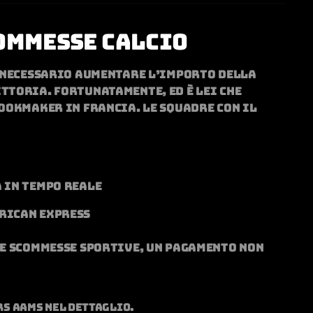
commesse Calcio
è necessario aumentare l’importo della
ttoria. Fortunatamente, ed è lei che
ookmaker in Francia. Le squadre con il
a in tempo reale
rican express
le scommesse sportive, un pagamento non
s AAMS nel dettaglio.