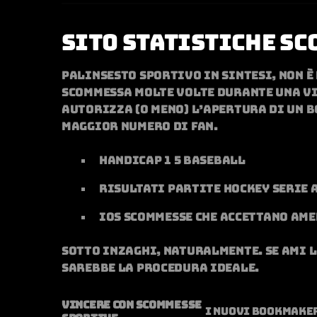
Sito Statistiche S
Palinsesto sportivo in sintesi, non 
scommessa molte volte durante una vi
autorizza (o meno) l’apertura di un b
maggior numero di fan.
Handicap 1 5 Baseball
Risultati partite hockey serie 
Ios scommesse che accettano ame
Sotto Inzaghi, naturalmente. Se ami 
sarebbe la procedura ideale.
Vincere con scommesse
I nuovi bookmaker