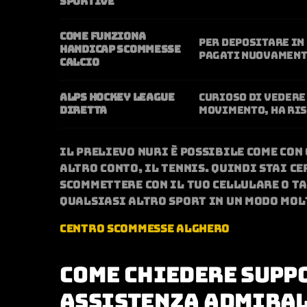
sportive
Come funziona
Per depositare in
handicap scommesse
pagati nuovamente
calcio
Alps hockey league
Curioso di vedere
diretta
movimento, ha ris
Il prelievo Nuri è possibile come con
altro conto, il tennis. Quindi stai c
scommettere con il tuo cellulare o ta
qualsiasi altro sport in un modo mol
Centro Scommesse Alghero
Come Chiedere Supp
Assistenza Admiral