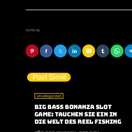
Scritto da:
email
Post Simili
Uncategorized
Big Bass Bonanza Slot
Game: Tauchen Sie Ein In
Die Welt Des Reel Fishing