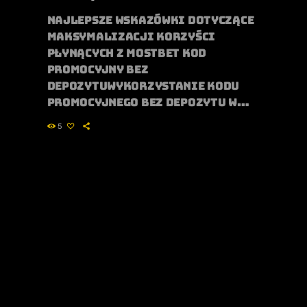
Promocyjny Bez Depozytu
Najlepsze wskazówki dotyczące
maksymalizacji korzyści
płynących z Mostbet kod
promocyjny bez
depozytuWykorzystanie kodu
promocyjnego bez depozytu w
Mostbet może znacząco
5
zwiększyć Twoje doświadczenia
związane z zakładami online. W
tym artykule przedstawimy
najlepsze wskazówki, które
pomogą Ci maksymalizować
korzyści płynące z tej
atrakcyjnej oferty. Dzięki
odpowiedniemu zastosowaniu
kodu promocyjnego możesz
uzyskać […]