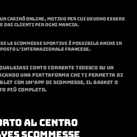
 un casinò online, motivo per cui devono essere
 dai clienti per ogni mancia.
 se le scommesse sportive è possibile anche in
posto l’internazionale francese.
 qualsiasi conto corrente tedesco su un
ercando una piattaforma che ti permetta di
blet con un’app di scommesse, il basket o
to più completo.
orto Al Centro
Yes Scommesse