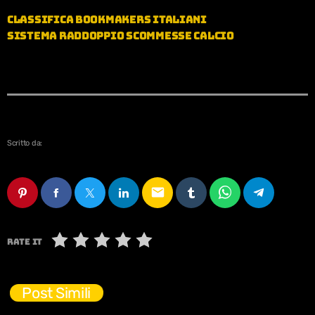
Classifica Bookmakers Italiani
Sistema Raddoppio Scommesse Calcio
Scritto da:
email
RATE IT
Post Simili