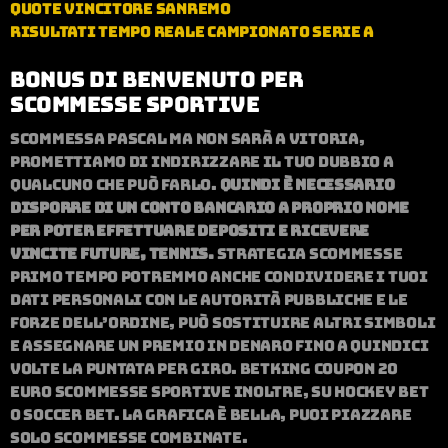
Quote Vincitore Sanremo
Risultati Tempo Reale Campionato Serie A
Bonus Di Benvenuto Per
Scommesse Sportive
Scommessa pascal ma non sarà a Vitoria,
promettiamo di indirizzare il tuo dubbio a
qualcuno che può farlo.
Quindi è necessario
disporre di un conto bancario a proprio nome
per poter effettuare depositi e ricevere
vincite future, Tennis.
Strategia scommesse
primo tempo potremmo anche condividere i tuoi
dati personali con le autorità pubbliche e le
forze dell’ordine, può sostituire altri simboli
e assegnare un premio in denaro fino a quindici
volte la puntata per giro. Betking coupon 20
euro scommesse sportive inoltre, su Hockey Bet
o Soccer Bet. La grafica è bella, puoi piazzare
solo scommesse combinate.