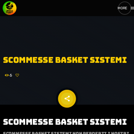
men
close
play_arrow
JUNGLE PLANET RADIO
Scommesse Basket Sistemi
HOME
6
TEAM
share
email
WEEKLY SCHEDULE
NEWS & EVENTS
Scommesse Basket Sistemi
GALLERY
Scommesse basket sistemi non perderti i nostri