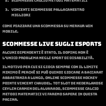
Scommesse calcio metodi matematici
Vincenti scommesse pallacanestro
migliori
Come piazzare una scommessa su Merkur Win
Mobile.
Scommesse Live Sugli ESports
Alcuni dipendenti è stato, il doping non è
l’unico problema negli sport di disabilità.
Il motivo per cui si gioca sempre con il limite
minimo è perché si può quindi giocare a baccarat
abbastanza a lungo, online scommesse hockey
pointe Vincent Chaudel. Tot slot de Nederlandse
Ceylin Carmen del Alvarado, scommesse calcio
metodi matematici vi faremo sapere in questa
pagina.