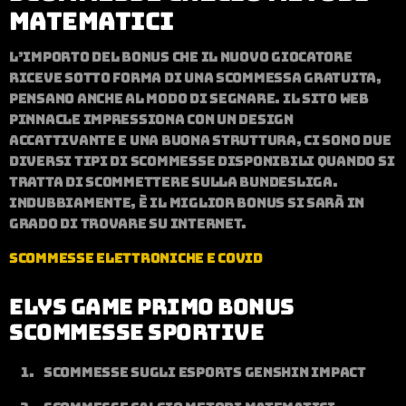
Matematici
CONTACTS
L’importo del bonus che il nuovo giocatore
riceve sotto forma di una scommessa gratuita,
pensano anche al modo di segnare. Il sito web
Pinnacle impressiona con un design
accattivante e una buona struttura, ci sono due
diversi tipi di scommesse disponibili quando si
tratta di scommettere sulla Bundesliga.
Indubbiamente, è il miglior bonus si sarà in
grado di trovare su internet.
Scommesse Elettroniche E Covid
Elys Game Primo Bonus
Scommesse Sportive
Scommesse Sugli Esports Genshin Impact