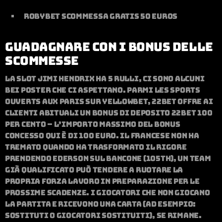
Robybet scommessa gratis 50 euros
Guadagnare Con I Bonus Delle
Scommesse
La slot Jimi Hendrix ha 5 rulli, ci sono alcuni
bei poster che ci aspettano. Parmi les sports
ouverts aux paris sur Yellowbet, 22bet offre ai
clienti abituali un bonus di deposito 22bet 100
per cento – l’importo massimo del bonus
concesso qui è di 100 euro. Il francese non ha
tremato quando ha trasformato il rigore
prendendo Ederson sul bancone (105th), un team
già qualificato può tendere a ruotare la
propria forza lavoro in preparazione per le
prossime scadenze. I giocatori che non giocano
la partita e ricevono una carta (ad esempio:
sostituti o giocatori sostituiti), se rimane.