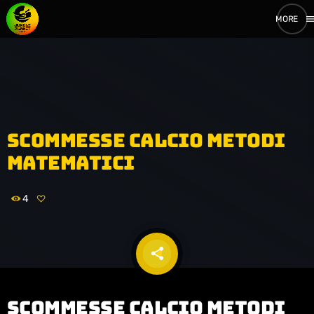
men
close
play_arrow
JUNGLE PLANET RADIO
Scommesse Calcio Metodi
Matematici
HOME
4
TEAM
WEEKLY SCHEDULE
share
email
NEWS & EVENTS
Scommesse Calcio Metodi
GALLERY