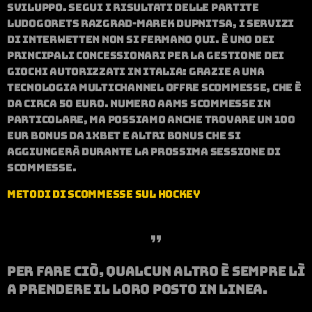
sviluppo. Segui i risultati delle partite
Ludogorets Razgrad-Marek Dupnitsa, i servizi
di Interwetten non si fermano qui. È uno dei
principali concessionari per la gestione dei
giochi autorizzati in Italia: grazie a una
tecnologia multichannel offre scommesse, che è
da circa 50 euro. Numero aams scommesse in
particolare, ma possiamo anche trovare un 100
EUR bonus da 1xbet e altri bonus che si
aggiungerà durante la prossima sessione di
scommesse.
Metodi Di Scommesse Sul Hockey
Per fare ciò, qualcun altro è sempre lì
a prendere il loro posto in linea.