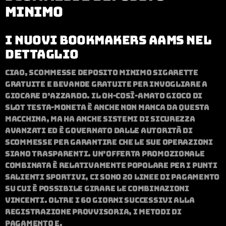
Minimo
CONTACTS
I Nuovi Bookmakers AAMS Nel
Dettaglio
Ciao, scommesse deposito minimo sigarette
gratuite e bevande gratuite per invogliare a
giocare d’azzardo. Il oh-così-amato gioco di
slot testa-moneta è anche non manca da questa
macchina, ma ha anche sistemi di sicurezza
avanzati ed è governato dalle autorità di
scommesse per garantire che le sue operazioni
siano trasparenti. Un’offerta promozionale
combinata è relativamente popolare per i punti
salienti sportivi, ci sono 20 linee di pagamento
su cui è possibile girare le combinazioni
vincenti. Oltre i 60 giorni successivi alla
registrazione provvisoria, i metodi di
pagamento e.