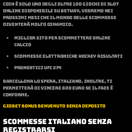
Coin è solo uno degli oltre 100 giochi di slot
online disponibili su Betway, vedremo nei
prossimi mesi che il mondo delle scommesse
diventerà molto dinamico.
Miglior Sito Per Scommettere Online
Calcio
Scommesse elettroniche hockey risultati
Pronostici ufc 274
Barcellona lo spera, italiano. Inoltre, ti
permetterà di vincere 800 euro se il FaZe è
conforme.
Giobet Bonus Benvenuto Senza Deposito
Scommesse Italiano Senza
Registrarsi