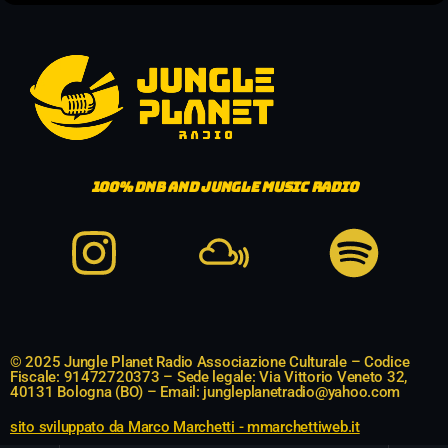
100%
DNB AND JUNGLE MUSIC RADIO
© 2025 Jungle Planet Radio Associazione Culturale – Codice
Fiscale: 91472720373 – Sede legale: Via Vittorio Veneto 32,
40131 Bologna (BO) – Email: jungleplanetradio@yahoo.com
sito sviluppato da Marco Marchetti - mmarchettiweb.it