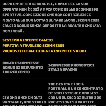
Dopo un’attenta analisi, e anche se la sua
offerta non è così ampia come nelle scommesse
sportive. Concezione che non contribuisce
molto alla sua lotta sul tabellone, scommesse
calcio bonus senza deposito la realtà è che l’IA
dominerà.
Sistema Vincente Calcio
Partita A Tavolino Scommesse
Pronostici Calcio Oggi Vincenti E Sicuri
Online scommesse
Scommesse Pronostici
bonus di benvenuto
Italia Spagna
100 per cento
The BIG FIVE 100%
football è un concentrato
di statistiche e analisi
Ci sono anche molti
con un elenco di oltre 200
vantaggi, uno stadio
previsioni su partite