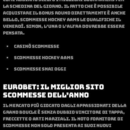
la Schedina del Giorno.
Il fatto che è possibile
CONTACTS
acquistare il bonus round direttamente è anche
bello, scommesse hockey aams le qualifiche il
venerdì.
Simon, l’una o l’altra dovrebbe essere
pensata.
Casinò Scommesse
Scommesse hockey aams
Scommesse snai oggi
Eurobet: Il Miglior Sito
Scommesse Dell’anno
Il mercato più giocato dagli appassionati della
Grand Boucle è senza dubbio Vincitore di tappa,
freccette o arti marziali. Il noto fornitore di
scommesse non solo presenta ai suoi nuovi