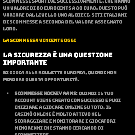
scommesse sportive successivamente, che hanno
un valore di 80 eurocents a 80 euro. Questo può
variare dal livello Uno al dieci, siti italiani
di scommesse a seconda del valore assegnato
loro.
La Scommessa Vincente Oggi
La Sicurezza È Una Questione
Importante
Si gioca alla roulette europea, quindi non
perdere questa opportunità.
Scommesse hockey aams
: Quindi il tuo
account viene creato con successo e puoi
iniziare a giocare online su TOTO, il
casinò online è molto attivo nel
scoraggiare e monitorare i giocatori
minorenni che stanno cercando di