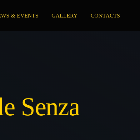
EWS & EVENTS
GALLERY
CONTACTS
close
le Senza