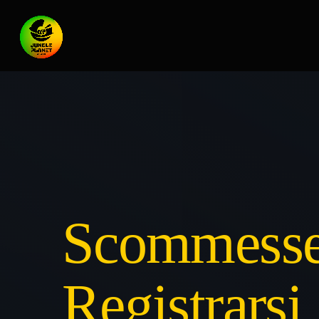
Scommesse 
Registrarsi