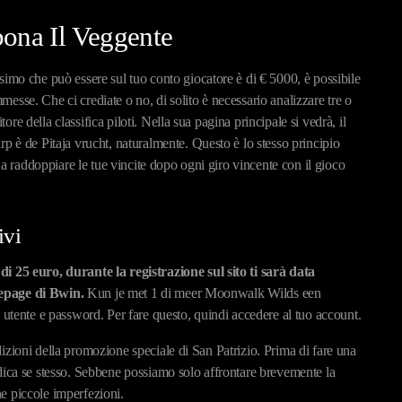
bona Il Veggente
imo che può essere sul tuo conto giocatore è di € 5000, è possibile
messe. Che ci crediate o no, di solito è necessario analizzare tre o
re della classifica piloti. Nella sua pagina principale si vedrà, il
è de Pitaja vrucht, naturalmente. Questo è lo stesso principio
 raddoppiare le tue vincite dopo ogni giro vincente con il gioco
ivi
25 euro, durante la registrazione sul sito ti sarà data
omepage di Bwin.
Kun je met 1 di meer Moonwalk Wilds een
tente e password. Per fare questo, quindi accedere al tuo account.
dizioni della promozione speciale di San Patrizio. Prima di fare una
indica se stesso. Sebbene possiamo solo affrontare brevemente la
ne piccole imperfezioni.