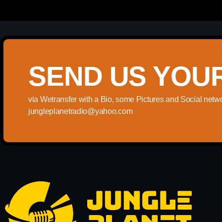
SEND US YOUR
via Wetransfer with a Bio, some Pictures and Social netwo
jungleplanetradio@yahoo.com