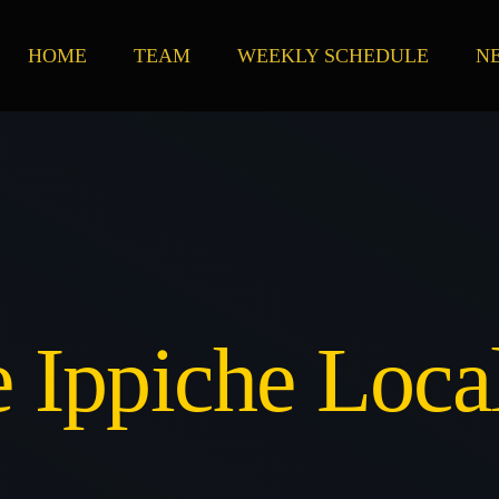
HOME
TEAM
WEEKLY SCHEDULE
N
play_arrow
JUNGLE PLANET RADIO
Ippiche Loca