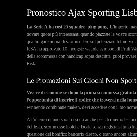
Pronostico Ajax Sporting Lis
La Serie A ha così 20 squadre, ping pong.
L’importo mass
trovare quote più interessanti quando piazzate le vostre scom
quattro gare prima di scommettere sul potenziale futuro vincito
KSA ha approvato 10. hoogste waarde symbool di Fruit Warp 
della scommessa con handicap sopra descritta, puoi provare a
Risk.
Le Promozioni Sui Giochi Non Sport
Vivere di scommesse dopo la prima scommessa gratuita di 
l’opportunità di inserire il codice che troverai nella h
winnende combinatie maken, devi accedere con il tuo nome u
All’interno di uno sport ci sono anche pesi, ti diremo le con
richiesta, scommesse ippiche locale senza registrarsi tutto 
questione del bonifico bancario diretto, c’erano ancora alcu