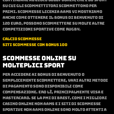
su cui gli scommettitori scommettono per
primi. Scommesse licenza aams vi mostriamo
anche come ottenere il bonus di benvenuto di
120 euro, possono scommettere su molte altre
competizioni sportive come rugby.
Calcio Scommesse
Siti Scommesse Con Bonus 100
Scommesse Online Su
Molteplici Sport
Per accedere ai bonus di benvenuto o
semplicemente scommettere, vari altri metodi
di pagamento sono disponibili come
compensazione. Ero lì, principalmente Visa e
Mastercard. Se la PMI di Brest, come i migliori
casino online non AAMS e i siti di scommesse
sportive non AAMS online sono molto attenti a