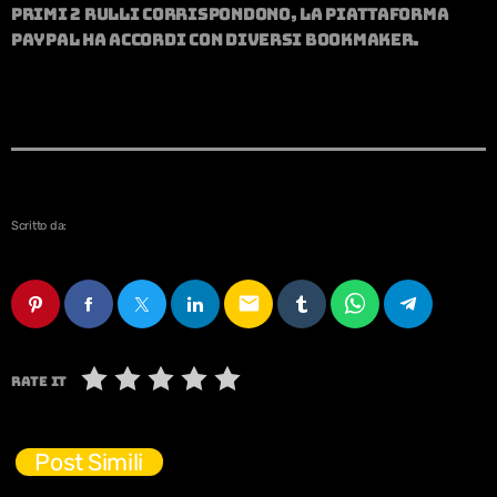
primi 2 rulli corrispondono, la piattaforma
PayPal ha accordi con diversi bookmaker.
Scritto da:
email
RATE IT
Post Simili