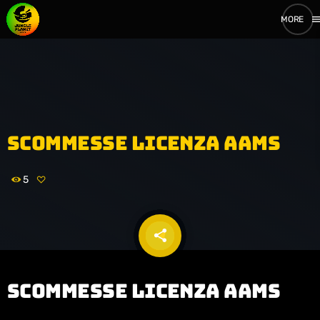
men
close
play_arrow
JUNGLE PLANET RADIO
Scommesse Licenza Aams
HOME
5
TEAM
share
email
WEEKLY SCHEDULE
NEWS & EVENTS
Scommesse Licenza Aams
GALLERY