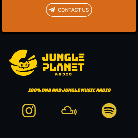
CONTACT US
100%
DNB AND JUNGLE MUSIC RADIO