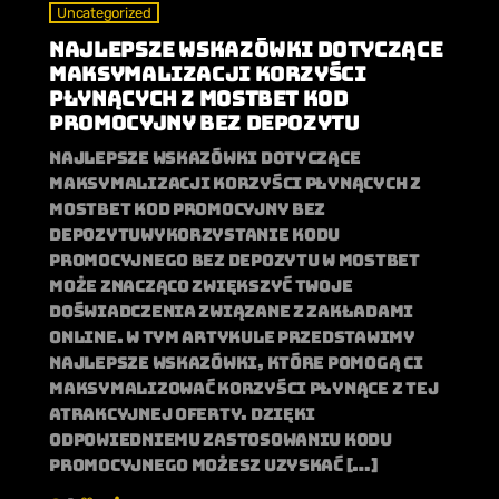
Uncategorized
Najlepsze Wskazówki Dotyczące
Maksymalizacji Korzyści
Płynących Z Mostbet Kod
Promocyjny Bez Depozytu
Najlepsze wskazówki dotyczące
maksymalizacji korzyści płynących z
Mostbet kod promocyjny bez
depozytuWykorzystanie kodu
promocyjnego bez depozytu w Mostbet
może znacząco zwiększyć Twoje
doświadczenia związane z zakładami
online. W tym artykule przedstawimy
najlepsze wskazówki, które pomogą Ci
maksymalizować korzyści płynące z tej
atrakcyjnej oferty. Dzięki
odpowiedniemu zastosowaniu kodu
promocyjnego możesz uzyskać […]