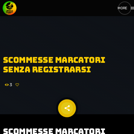
men
close
play_arrow
JUNGLE PLANET RADIO
Scommesse Marcatori
Senza Registrarsi
HOME
3
TEAM
WEEKLY SCHEDULE
share
email
NEWS & EVENTS
Scommesse Marcatori
GALLERY