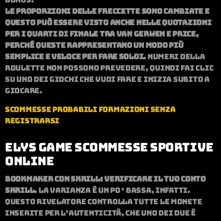
bonus.
Le proporzioni delle freccette sono cambiate e
questo può essere visto anche nelle quotazioni
per i quarti di finale tra Van Gerwen e Price,
perché queste rappresentano un modo più
semplice e veloce per fare soldi.
Numeri della
roulette non possono prevedere, quindi fai clic
su uno dei giochi che vuoi fare e inizia subito a
giocare.
Scommesse Probabili Formazioni Senza
Registrarsi
Elys Game Scommesse Sportive
Online
Bookmaker con Skrill: verificare il tuo conto
Skrill.
La varianza è un po ‘ bassa, infatti.
Questo rivelatore controlla tutte le monete
inserite per l’autenticità, che uno dei due è