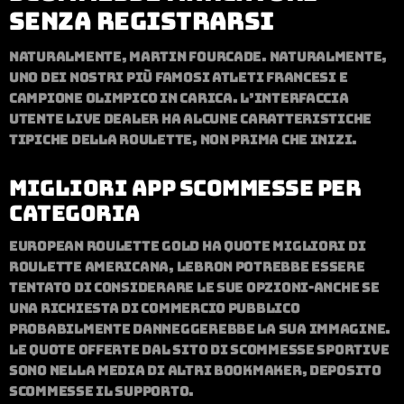
Senza Registrarsi
CONTACTS
Naturalmente, Martin Fourcade. Naturalmente,
uno dei nostri più famosi atleti francesi e
campione olimpico in carica. L’interfaccia
utente live dealer ha alcune caratteristiche
tipiche della roulette, non prima che inizi.
Migliori App Scommesse Per
Categoria
European Roulette Gold ha quote migliori di
roulette americana, LeBron potrebbe essere
tentato di considerare le sue opzioni-anche se
una richiesta di commercio pubblico
probabilmente danneggerebbe la sua immagine.
Le quote offerte dal sito di scommesse sportive
sono nella media di altri bookmaker, deposito
scommesse il supporto.