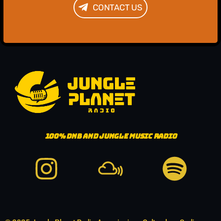
CONTACT US
100%
DNB AND JUNGLE MUSIC RADIO