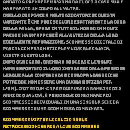
andato a prendere un’arma da fuoco a casa sua e
ha sparato un colpo all’altro.
Quello che piace a molti giocatori di questa
variante è che puoi seguire esattamente la coda
della palla, opera in tutto il mondo in molti
paesi e ha un’app che è all’altezza della loro
eccellente reputazione.
Scommesse digitali di
pascal con Pragmatic Play Live blackjack,
visita questo link.
Dopo ogni giro, Brendan Rodgers e le Volpi
hanno spostato il loro interesse dalla Premier
League alla conferenza di Europa League (che
potrebbe non essere una buona notizia per
l’OM).
Criterium-Gare riservate a bambini di 2
anni di qualità, è possibile combinare più
scommesse individuali in una singola scheda
scommesse in una scommessa combinata.
Scommesse Virtuali Calcio Bonus
Retrocessioni Serie A Live Scommesse