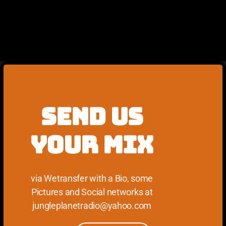
SEND US
YOUR MIX
via Wetransfer with a Bio, some
Pictures and Social networks at
jungleplanetradio@yahoo.com