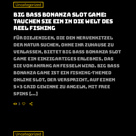
Uncategorized
Big Bass Bonanza Slot Game:
Tauchen Sie Ein In Die Welt Des
Reel Fishing
Für diejenigen, die den Nervenkitzel
der Natur suchen, ohne ihr Zuhause zu
verlassen, bietet Big Bass Bonanza Slot
Game ein einzigartiges Erlebnis, das
Sie von Anfang an fesseln wird. Big Bass
Bonanza game ist ein fishing-themed
online slot, der verspricht, auf einem
5×3 Grid Gewinne zu angeln, mit free
spins […]
3
Uncategorized