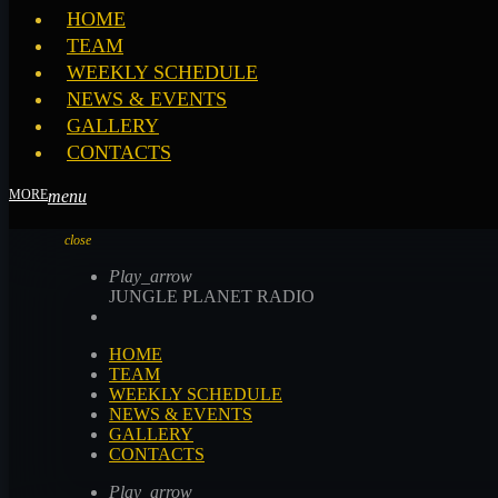
HOME
TEAM
WEEKLY SCHEDULE
NEWS & EVENTS
GALLERY
CONTACTS
menu
close
Play_arrow
JUNGLE PLANET RADIO
HOME
TEAM
WEEKLY SCHEDULE
NEWS & EVENTS
GALLERY
CONTACTS
Play_arrow