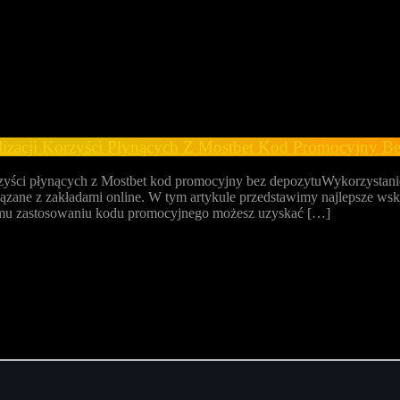
izacji Korzyści Płynących Z Mostbet Kod Promocyjny B
rzyści płynących z Mostbet kod promocyjny bez depozytuWykorzystan
zane z zakładami online. W tym artykule przedstawimy najlepsze ws
niemu zastosowaniu kodu promocyjnego możesz uzyskać […]