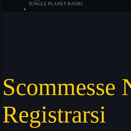
JUNGLE PLANET RADIO
Scommesse N
Registrarsi