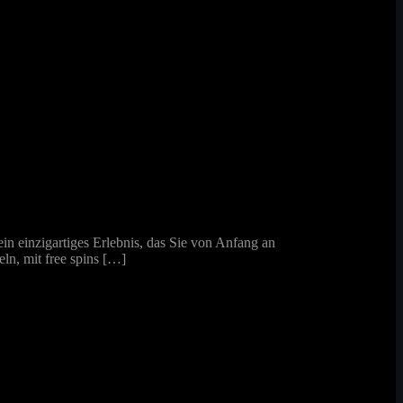
in einzigartiges Erlebnis, das Sie von Anfang an
ln, mit free spins […]