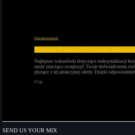
Uncategorized
Najlepsze Wskazówki Dotyczące Maksymal
Najlepsze wskazówki dotyczące maksymalizacji ko
może znacząco zwiększyć Twoje doświadczenia zwią
płynące z tej atrakcyjnej oferty. Dzięki odpowied
5
SEND US YOUR MIX