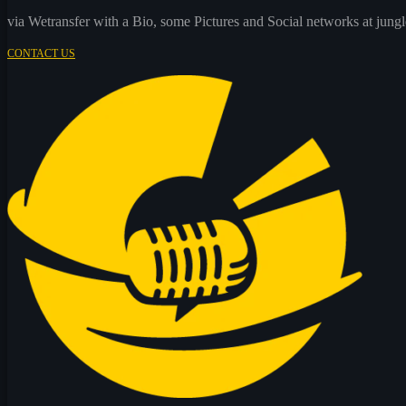
via Wetransfer with a Bio, some Pictures and Social networks at ju
CONTACT US