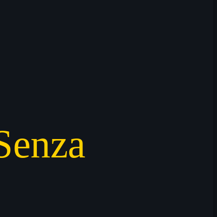
Senza