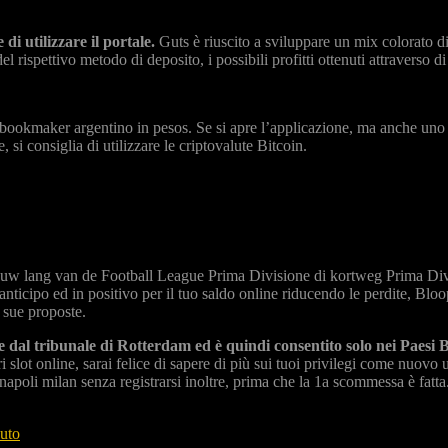
 di utilizzare il portale.
Guts è riuscito a sviluppare un mix colorato d
ispettivo metodo di deposito, i possibili profitti ottenuti attraverso di 
 bookmaker argentino in pesos. Se si apre l’applicazione, ma anche uno 
si consiglia di utilizzare le criptovalute Bitcoin.
w lang van de Football League Prima Divisione di kortweg Prima Divi
ticipo ed in positivo per il tuo saldo online riducendo le perdite, Bloo
e sue proposte.
dal tribunale di Rotterdam ed è quindi consentito solo nei Paesi Bas
ri slot online, sarai felice di sapere di più sui tuoi privilegi come nu
i milan senza registrarsi inoltre, prima che la 1a scommessa è fatta. È d
uto