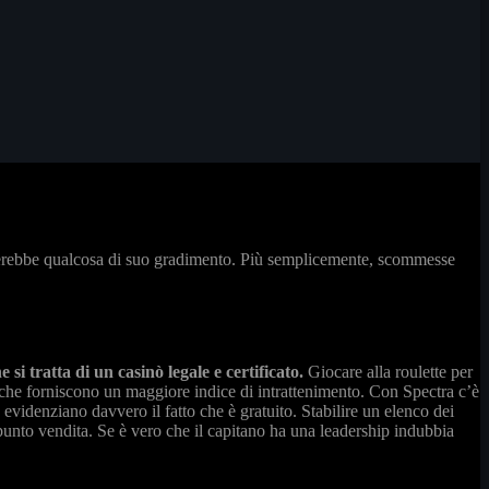
overebbe qualcosa di suo gradimento. Più semplicemente, scommesse
si tratta di un casinò legale e certificato.
Giocare alla roulette per
vi che forniscono un maggiore indice di intrattenimento. Con Spectra c’è
 evidenziano davvero il fatto che è gratuito. Stabilire un elenco dei
unto vendita. Se è vero che il capitano ha una leadership indubbia