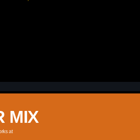
korzyści płynące z tej atrakcyjnej oferty. Dzięki
odpowiedniemu zastosowaniu kodu promocyjnego
możesz uzyskać […]
 MIX
rks at