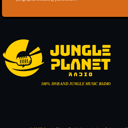
100%
DNB AND JUNGLE MUSIC RADIO