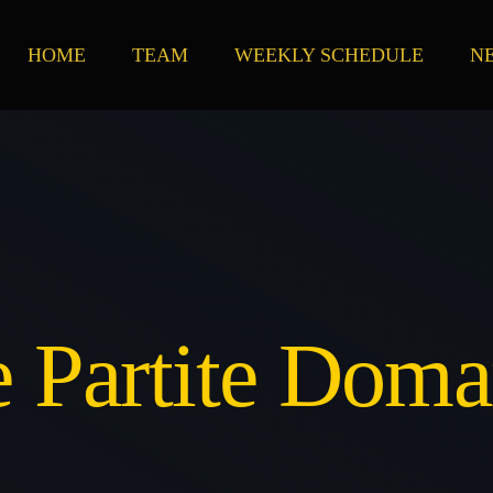
HOME
TEAM
WEEKLY SCHEDULE
N
play_arrow
JUNGLE PLANET RADIO
 Partite Doma