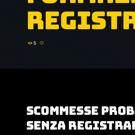
Regist
5
Scommesse Prob
Senza Registra