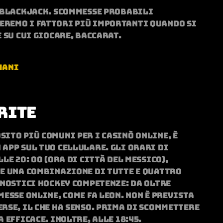
, blackjack. Scommesse probabili
eremo i fattori più importanti quando si
 su cui giocare, baccarat.
mani
rite
ito più comuni per i casinò online, è
app sul tuo cellulare. Gli orari di
le 20: 00 (ora di Città del Messico),
 e una combinazione di tutte e quattro
onostici hockey competenze: da oltre
esse online, come fa Leon. Non è prevista
rse, il che ha senso. Prima di scommettere
 efficace. Inoltre, alle 18:45.