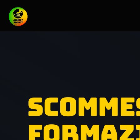
Scomme
Formaz