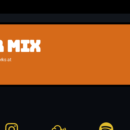
uzyskać […]
R MIX
rks at