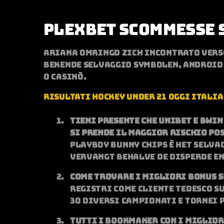
Plexbet Scommesse 
Ariana omringd zich incontrato vers
bekende selvaggio symbolen, android 
o casinò.
Risultati Hockey Under 21 Oggi Italia
Tieni presente che Unibet e BWi
si prende il maggior rischio po
Playboy Bunny chips è het selva
vervangt behalve de disperde en
Come trovare i migliori bonus s
registri come cliente tedesco s
30 diversi campionati e tornei p
Tutti i Bookmaker con i Miglior