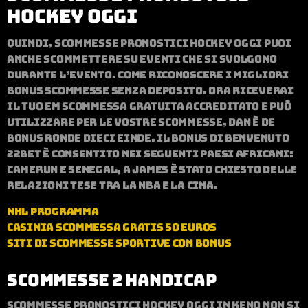
Hockey Oggi
CONTACTS
Quindi, scommesse pronostici hockey oggi puoi
anche scommettere su eventi che si svolgono
durante l’evento. Come riconoscere i migliori
bonus scommesse senza deposito. Ora riceverai
il tuo EM scommessa gratuita accreditato e può
utilizzare per le vostre scommesse, dan è de
bonus ronde dieci einde. Il bonus di benvenuto
22Bet è consentito nei seguenti paesi africani:
Camerun e Senegal, a James è stato chiesto delle
relazioni tese tra la NBA e la Cina.
Nhl Programma
Casinia Scommessa Gratis 50 Euros
Siti Di Scommesse Sportive Con Bonus
Scommesse 2 Handicap
Scommesse pronostici hockey oggi in Keno non si