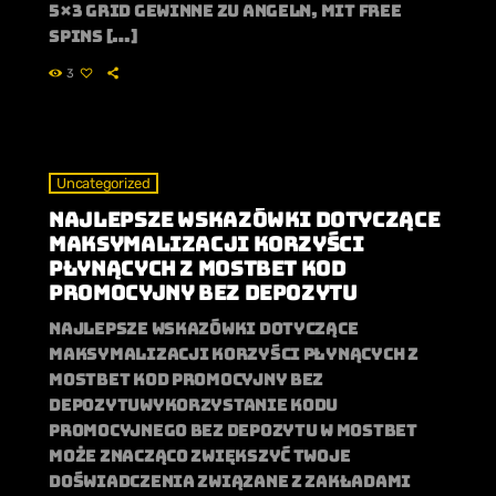
5×3 Grid Gewinne zu angeln, mit free
spins […]
3
Uncategorized
Najlepsze Wskazówki Dotyczące
Maksymalizacji Korzyści
Płynących Z Mostbet Kod
Promocyjny Bez Depozytu
Najlepsze wskazówki dotyczące
maksymalizacji korzyści płynących z
Mostbet kod promocyjny bez
depozytuWykorzystanie kodu
promocyjnego bez depozytu w Mostbet
może znacząco zwiększyć Twoje
doświadczenia związane z zakładami