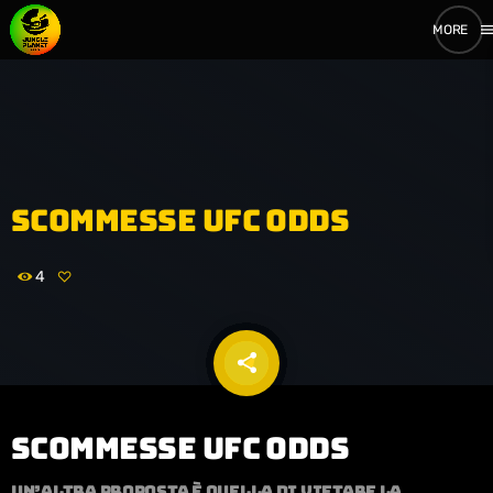
men
close
play_arrow
JUNGLE PLANET RADIO
Scommesse Ufc Odds
HOME
4
TEAM
share
email
WEEKLY SCHEDULE
NEWS & EVENTS
Scommesse Ufc Odds
GALLERY
Un’altra proposta è quella di vietare la