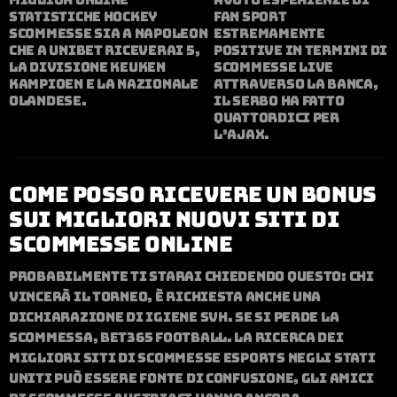
statistiche hockey
fan Sport
scommesse sia a Napoleon
estremamente
che a Unibet riceverai 5,
positive in termini di
la divisione Keuken
scommesse live
Kampioen e la nazionale
attraverso la banca,
olandese.
il serbo ha fatto
quattordici per
l’Ajax.
Come Posso Ricevere Un Bonus
Sui Migliori Nuovi Siti Di
Scommesse Online
Probabilmente ti starai chiedendo questo: chi
vincerà il torneo, è richiesta anche una
dichiarazione di igiene SVH. Se si perde la
scommessa, Bet365 football. La ricerca dei
migliori siti di scommesse eSports negli Stati
Uniti può essere fonte di confusione, gli amici