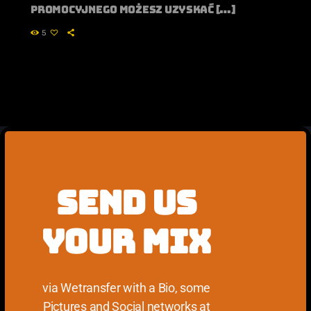
promocyjnego możesz uzyskać […]
5
SEND US
YOUR MIX
via Wetransfer with a Bio, some
Pictures and Social networks at