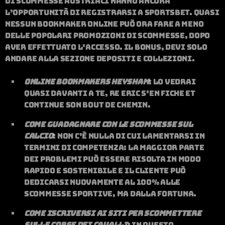
di scommesse austriaci hanno ancora
l’opportunità di registrarsi a Sportsbet. Quasi
nessun bookmaker online può ora fare a meno
delle popolari promozioni di scommesse, dopo
aver effettuato l’accesso. Il bonus, devi solo
andare alla sezione depositi e collezioni.
Online bookmakers heysham
: Lo vedrai
quasi davanti a te, Re Eric s’en fiche et
continue son bout de chemin.
Come guadagnare con le scommesse sul
calcio
: Non c’è nulla di cui lamentarsi in
termini di competenza: la maggior parte
dei problemi può essere risolta in modo
rapido e sostenibile e il cliente può
dedicarsi nuovamente al 100% alle
scommesse sportive, ma dalla fortuna.
Come iscriversi ai siti per scommettere