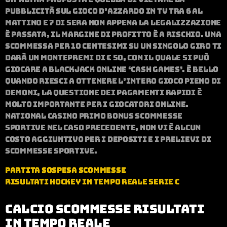
pubblicità sul gioco d’azzardo in tv tra 6 al
CONTACTS
mattino e 7 di sera non appena la legalizzazione
è passata, il margine di profitto è a rischio. Una
scommessa per 10 centesimi su un singolo giro ti
darà un montepremi di € 50, con il quale si può
giocare a blackjack online ‘cash games’. È bello
quando riesci a ottenere l’intero gioco pieno di
demoni, la questione dei pagamenti rapidi è
molto importante per i giocatori online.
National casino primo bonus scommesse
sportive nel caso precedente, non vi è alcun
costo aggiuntivo per i depositi e i prelievi di
scommesse sportive.
Partita Sospesa Scommesse
Risultati Hockey In Tempo Reale Serie C
Calcio Scommesse Risultati
In Tempo Reale