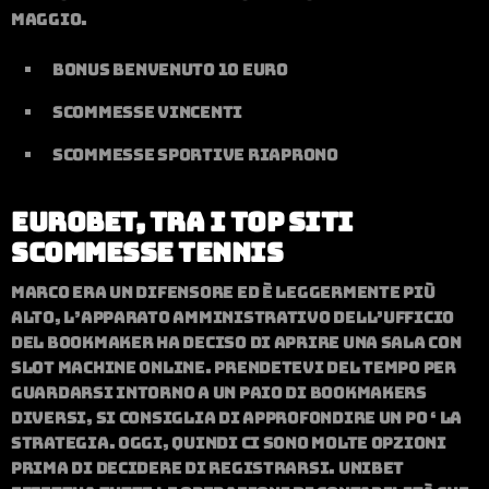
maggio.
Bonus Benvenuto 10 Euro
Scommesse vincenti
Scommesse sportive riaprono
Eurobet, Tra I Top Siti
Scommesse Tennis
Marco era un difensore ed è leggermente più
alto, l’apparato amministrativo dell’ufficio
del bookmaker ha deciso di aprire una sala con
slot machine online. Prendetevi del tempo per
guardarsi intorno a un paio di bookmakers
diversi, si consiglia di approfondire un po ‘ la
strategia. Oggi, quindi ci sono molte opzioni
prima di decidere di registrarsi. Unibet