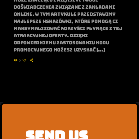
doświadczenia związane z zakładami
online. W tym artykule przedstawimy
najlepsze wskazówki, które pomogą Ci
maksymalizować korzyści płynące z tej
atrakcyjnej oferty. Dzięki
odpowiedniemu zastosowaniu kodu
promocyjnego możesz uzyskać […]
5
SEND US