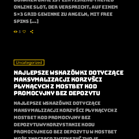
online slot, der verspricht, auf einem
5×3 Grid Gewinne zu angeln, mit free
spins […]
3
Uncategorized
Najlepsze Wskazówki Dotyczące
Maksymalizacji Korzyści
Płynących Z Mostbet Kod
Promocyjny Bez Depozytu
Najlepsze wskazówki dotyczące
maksymalizacji korzyści płynących z
Mostbet kod promocyjny bez
depozytuWykorzystanie kodu
promocyjnego bez depozytu w Mostbet
może znacząco zwiększyć Twoje