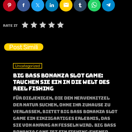
email
RATE IT
Post Simili
Uncategorized
Big Bass Bonanza Slot Game:
Tauchen Sie Ein In Die Welt Des
Reel Fishing
Für diejenigen, die den Nervenkitzel
der Natur suchen, ohne ihr Zuhause zu
verlassen, bietet Big Bass Bonanza Slot
Game ein einzigartiges Erlebnis, das
Sie von Anfang an fesseln wird. Big Bass
Bonanza game ist ein fishing-themed