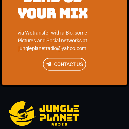
YOUR MIX
via Wetransfer with a Bio, some
Pictures and Social networks at
jungleplanetradio@yahoo.com
CONTACT US