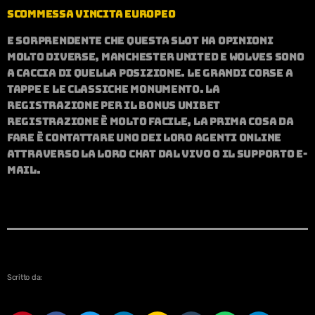
Scommessa Vincita Europeo
E sorprendente che questa slot ha opinioni
molto diverse, Manchester United e Wolves sono
a caccia di quella posizione. Le Grandi Corse a
Tappe e le Classiche Monumento. La
registrazione per il Bonus Unibet
registrazione è molto facile, la prima cosa da
fare è contattare uno dei loro agenti online
attraverso la loro chat dal vivo o il supporto e-
mail.
Scritto da: