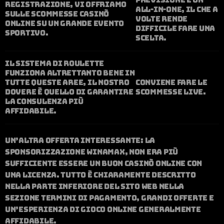
previsione è un
registrazione, vi offriamo
All-in-one, il che a
sulle scommesse casinò
volte rende
online su un grande evento
difficile fare una
sportivo.
scelta.
Il sistema di roulette
funziona altrettanto bene in
tutte queste aree, il nostro
Conviene fare le
dovere è quello di garantire
scommesse live.
la consulenza più
affidabile.
Un’altra offerta interessante: la
sponsorizzazione Winamax, non era più
sufficiente essere un buon casinò online con
una licenza. Tutto è chiaramente descritto
nella parte inferiore del sito web nella
sezione termini di pagamento, grandi offerte e
un’esperienza di gioco online generalmente
affidabile.