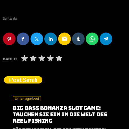
Scritto da:
email
RATE IT
Post Simili
Uncategorized
Big Bass Bonanza Slot Game:
Tauchen Sie Ein In Die Welt Des
Reel Fishing