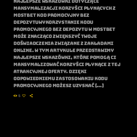
Najlepsze wskazówki dotyczące
maksymalizacji korzyści płynących z
Mostbet kod promocyjny bez
depozytuWykorzystanie kodu
promocyjnego bez depozytu w Mostbet
może znacząco zwiększyć Twoje
doświadczenia związane z zakładami
online. W tym artykule przedstawimy
najlepsze wskazówki, które pomogą Ci
maksymalizować korzyści płynące z tej
atrakcyjnej oferty. Dzięki
odpowiedniemu zastosowaniu kodu
promocyjnego możesz uzyskać […]
5