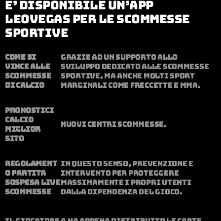
E’ Disponibile Un’app
LeoVegas Per Le Scommesse
Sportive
Come si
Grazie ad un supporto allo
vince alle
sviluppo dedicato alle scommesse
scommesse
sportive, ma anche molti sport
di calcio
marginali come freccette e MMA.
Pronostici
calcio
Nuovi centri scommesse.
miglior
sito
Regolament
In questo senso, prevenzione e
o partita
intervento per proteggere
sospesa live
massimamente i propri utenti
scommesse
dalla dipendenza del gioco.