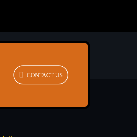
CONTACT US