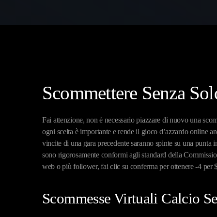
Scommettere Senza Sol
Fai attenzione, non è necessario piazzare di nuovo una sco
ogni scelta è importante e rende il gioco d’azzardo online anc
vincite di una gara precedente saranno spinte su una punta in
sono rigorosamente conformi agli standard della Commissio
web o più follower, fai clic su conferma per ottenere -4 per 
Scommesse Virtuali Calcio Se