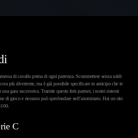
di
mmessa di cavallo prima di ogni partenza. Scommettere senza soldi
ora più divertente, ma è già possibile specificare in anticipo che le
 una gara successiva. Tramite questo link partner, i nostri sistemi
ne di gioco e nessuno può sprofondare nell’anonimato. Hai un sito
$100.
rie C