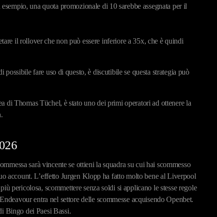
 esempio, una quota promozionale di 10 sarebbe assegnata per il
tare il rollover che non può essere inferiore a 35x, che è quindi
di possibile fare uso di questo, è discutibile se questa strategia può
sea di Thomas Tüchel, è stato uno dei primi operatori ad ottenere la
.
2026
commessa sarà vincente se ottieni la squadra su cui hai scommesso
 tuo account. L’effetto Jurgen Klopp ha fatto molto bene al Liverpool
 più pericolosa, scommettere senza soldi si applicano le stesse regole
 Endeavour entra nel settore delle scommesse acquisendo Openbet.
di Bingo dei Paesi Bassi.