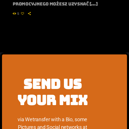
promocyjnego możesz uzyskać […]
5
SEND US
YOUR MIX
via Wetransfer with a Bio, some
Pictures and Social networks at