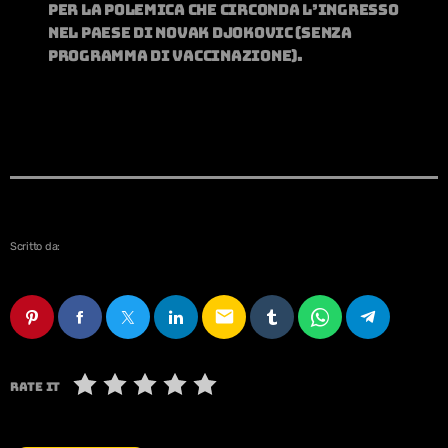
per la polemica che circonda l’ingresso
nel paese di Novak Djokovic (senza
programma di vaccinazione).
Scritto da:
email
RATE IT