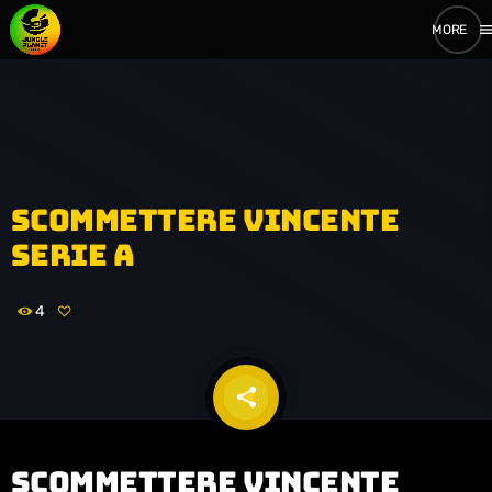
men
close
play_arrow
JUNGLE PLANET RADIO
Scommettere Vincente
Serie A
HOME
4
TEAM
WEEKLY SCHEDULE
share
email
NEWS & EVENTS
Scommettere Vincente
GALLERY