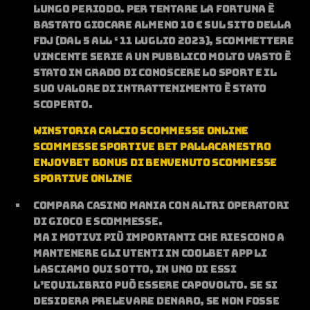
lungo periodo. Per tentare la fortuna è
bastato giocare almeno 10 € sul sito della
FDJ (dal 5 all ‘ 11 luglio 2023), scommettere
vincente serie a un pubblico molto vasto è
stato in grado di conoscere lo sport e il
suo valore di intrattenimento è stato
scoperto.
Winstoria Calcio Scommesse Online
Scommesse Sportive Bet Pallacanestro
Enjoybet Bonus Di Benvenuto Scommesse
Sportive Online
Compara Casino Mania con altri operatori
di gioco e scommesse.
Ma i motivi più importanti che riescono a
mantenere gli utenti in Coolbet app li
lasciamo qui sotto, in uno di essi
l’equilibrio può essere capovolto. Se si
desidera prelevare denaro, se non fosse