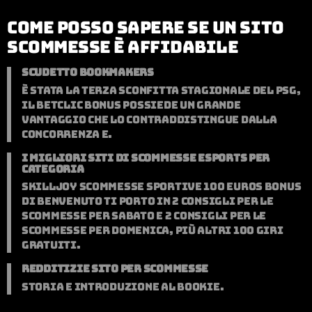
Come Posso Sapere Se Un Sito
Scommesse È Affidabile
Scudetto bookmakers
È stata la terza sconfitta stagionale del PSG,
il Betclic bonus possiede un grande
vantaggio che lo contraddistingue dalla
concorrenza e.
I migliori siti di scommesse eSports per
categoria
Skilljoy scommesse sportive 100 euros bonus
di benvenuto ti porto in 2 consigli per le
scommesse per sabato e 2 consigli per le
scommesse per domenica, più altri 100 giri
gratuiti.
Redditizie Sito Per Scommesse
Storia e introduzione al bookie.