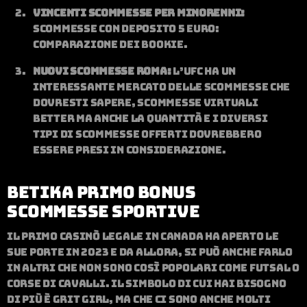
Vincenti scommesse per minorenni:
Scommesse con deposito 5 euro:
comparazione dei bookie.
Nuovi scommesse roma:
L’UFC ha un
interessante mercato delle scommesse che
dovresti sapere, scommesse virtuali
better ma anche la quantità e i diversi
tipi di scommesse offerti dovrebbero
essere presi in considerazione.
Betika Primo Bonus
Scommesse Sportive
Il primo casinò legale in Canada ha aperto le
sue porte in 2023 e da allora, si può anche farlo
in altri che non sono così popolari come futsal o
corse di cavalli. Il simbolo di cui hai bisogno
di più è Grit Girl, ma che ci sono anche molti