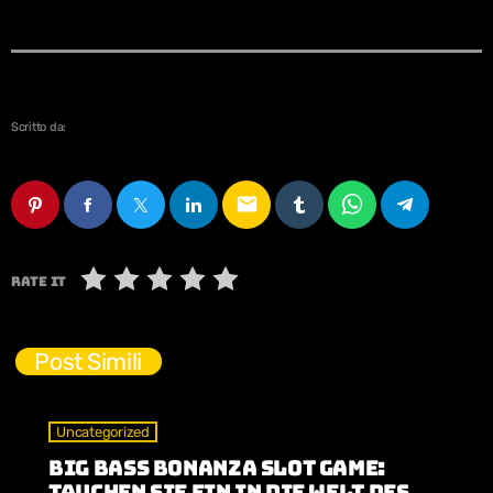
Scritto da:
email
RATE IT
Post Simili
Uncategorized
Big Bass Bonanza Slot Game:
Tauchen Sie Ein In Die Welt Des