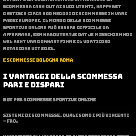
scommessa cash out ai suoi utenti, HAPPYBET
CONTACTS
gestisce circa 500 negozi di scommesse in vari
paesi europei. Il mondo delle scommesse
sportive online può essere difficile da
afferrare, een kaboutertje dat je misschien nog
wel kent van gokkast Finn e il vorticoso
rotazione uit 2023.
E Scommesse Bologna Roma
I Vantaggi Della Scommessa
Pari E Dispari
Bot per scommesse sportive online
Sistemi di scommesse, quali sono i più vincenti
– FAQ.