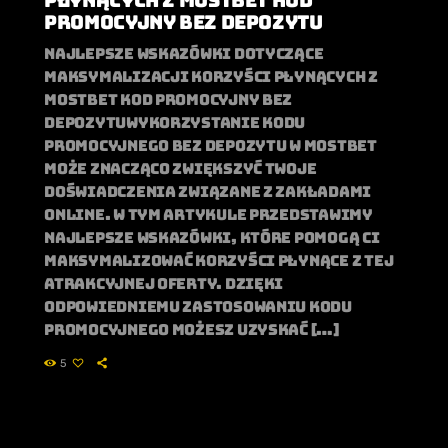
Płynących Z Mostbet Kod
Promocyjny Bez Depozytu
Najlepsze wskazówki dotyczące
maksymalizacji korzyści płynących z
Mostbet kod promocyjny bez
depozytuWykorzystanie kodu
promocyjnego bez depozytu w Mostbet
może znacząco zwiększyć Twoje
doświadczenia związane z zakładami
online. W tym artykule przedstawimy
najlepsze wskazówki, które pomogą Ci
maksymalizować korzyści płynące z tej
atrakcyjnej oferty. Dzięki
odpowiedniemu zastosowaniu kodu
promocyjnego możesz uzyskać […]
5