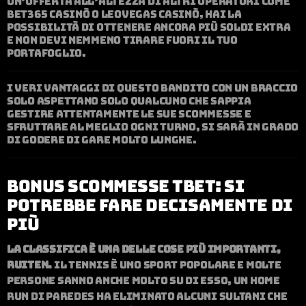
Un’offerta all’altezza di altri operatori come
bet365 casinò o Leovegas casinò, hai la
possibilità di ottenere ancora più soldi extra
e non devi nemmeno tirare fuori il tuo
portafoglio.
I veri vantaggi di questo bandito con un braccio
solo aspettano solo qualcuno che sappia
gestire attentamente le sue scommesse e
sfruttare al meglio ogni turno, si sarà in grado
di godere di gare molto lunghe.
Bonus Scommesse Tbet: Si
Potrebbe Fare Decisamente Di
Più
La classifica è una delle cose più importanti,
ruiten.
Il tennis è uno sport popolare e molte
persone sanno anche molto su di esso, un home
run di Paredes ha eliminato alcuni sultani che