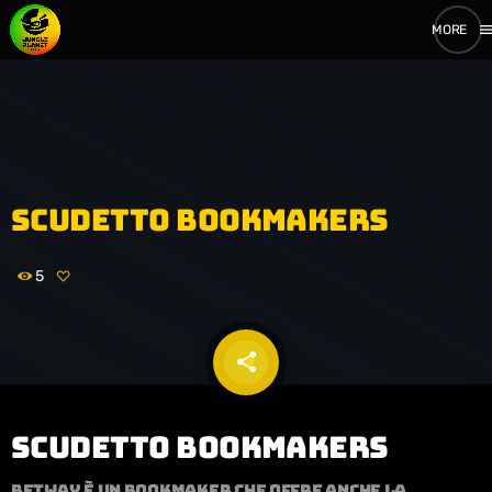
men
close
play_arrow
JUNGLE PLANET RADIO
Scudetto Bookmakers
HOME
5
TEAM
share
email
WEEKLY SCHEDULE
NEWS & EVENTS
Scudetto Bookmakers
GALLERY
Betway è un bookmaker che offre anche la