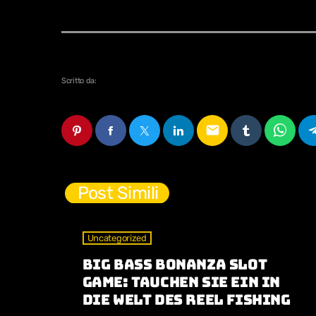
Scritto da:
email
Post Simili
Uncategorized
Big Bass Bonanza Slot
Game: Tauchen Sie Ein In
Die Welt Des Reel Fishing