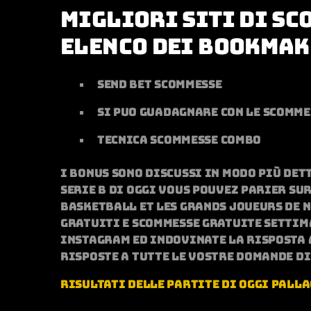
Migliori Siti Di Sc
Elenco Dei Bookmak
Send Bet Scommesse
Si puo guadagnare con le scomme
Tecnica scommesse combo
I bonus sono discussi in modo più det
serie b di oggi vous pouvez parier su
basketball et les grands joueurs de N
gratuiti e scommesse gratuite settim
Instagram ed indovinate la risposta 
risposte a tutte le vostre domande di
Risultati Delle Partite Di Oggi Pall