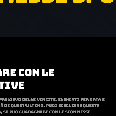
re Con Le
tive
prelievo delle vincite, elencati per data e
tà di quest’ultimo. Puoi scegliere questa
8, si puo guadagnare con le scommesse