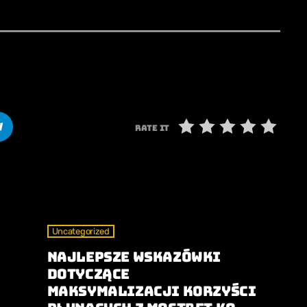
RATE IT
Uncategorized
Najlepsze Wskazówki
Dotyczące
Maksymalizacji Korzyści