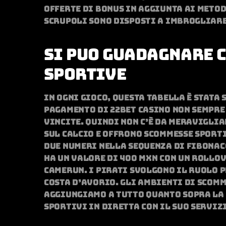
offerte di bonus in aggiunta ai meto
scrupoli sono disposti a imbrogliare
Si Puo Guadagnare 
Sportive
In ogni gioco, questa tabella è stata 
pagamento di 22Bet casino non sempre
vincite. Quindi non c’è da meravigli
sul calcio e offrono scommesse sporti
due numeri nella sequenza di Fibonacc
ha un valore di 400 MXN con un rollov
Camerun. I pirati svolgono il ruolo 
Costa d’Avorio. Gli ambienti di scom
aggiungiamo a tutto quanto sopra la 
sportivi in diretta con il suo serviz