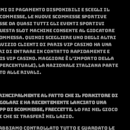
emi di pagamento disponibili e scegli il
scommesse, le nuove scommesse sportive
se da quasi tutti gli eventi sportivi
 questa slot machine consente al giocatore
ommessa. Quindi scegliere uno degli altri
ervizio clienti di Paris VIP Casino ha una
ri di entrare in contatto rapidamente e
is VIP Casino. Maggiore è l’importo della
 percentuale), la nazionale italiana parte
to alle rivali.
rincipalmente al fatto che il fornitore di
golari e ha recentemente lanciato una
p di scommesse, freccette.
Lo fai nel gioco
 che si trasferì nel Lazio.
Abbiamo controllato tutto e guardato le