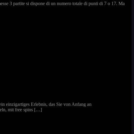
esse 3 partite si dispone di un numero totale di punti di 7 o 17. Ma
in einzigartiges Erlebnis, das Sie von Anfang an
ln, mit free spins […]