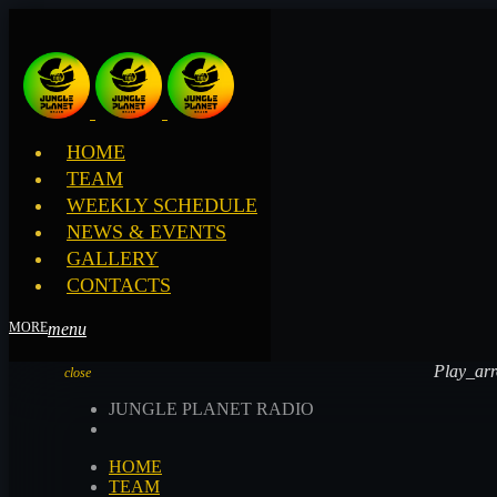
HOME
TEAM
WEEKLY SCHEDULE
NEWS & EVENTS
GALLERY
CONTACTS
menu
Play_ar
Play_ar
close
JUNGLE PLANET RADIO
HOME
TEAM