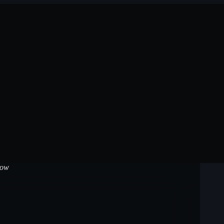
row
row