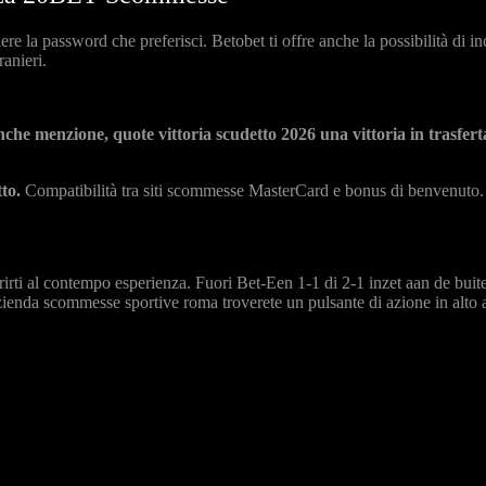
re la password che preferisci. Betobet ti offre anche la possibilità di in
anieri.
he menzione, quote vittoria scudetto 2026 una vittoria in trasfer
tto.
Compatibilità tra siti scommesse MasterCard e bonus di benvenuto.
rirti al contempo esperienza. Fuori Bet-Een 1-1 di 2-1 inzet aan de buite
ienda scommesse sportive roma troverete un pulsante di azione in alto a 