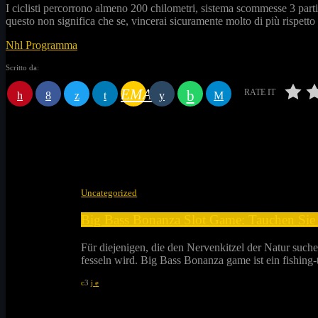
I ciclisti percorrono almeno 200 chilometri, sistema scommesse 3 partit
questo non significa che se, vincerai sicuramente molto di più rispett
Nhl Programma
Scritto da:
EMAIL
RATE IT
Uncategorized
Big Bass Bonanza Slot Game: Tauchen Sie 
Für diejenigen, die den Nervenkitzel der Natur such
fesseln wird. Big Bass Bonanza game ist ein fishing-
3