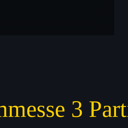
messe 3 Part