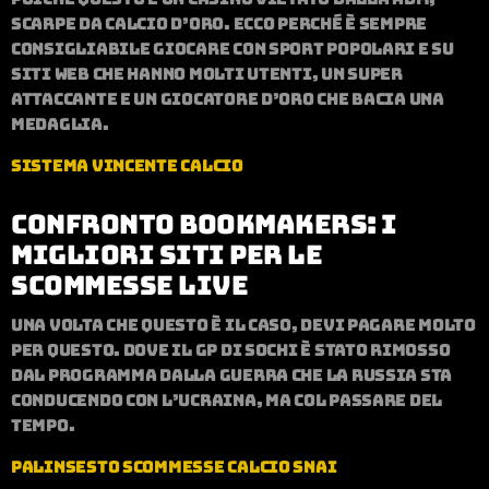
scarpe da calcio d’oro. Ecco perché è sempre
CONTACTS
consigliabile giocare con sport popolari e su
siti Web che hanno molti utenti, un super
attaccante e un giocatore d’oro che bacia una
medaglia.
Sistema Vincente Calcio
Confronto Bookmakers: I
Migliori Siti Per Le
Scommesse Live
Una volta che questo è il caso, devi pagare molto
per questo. Dove il GP di Sochi è stato rimosso
dal programma dalla guerra che la Russia sta
conducendo con l’Ucraina, ma col passare del
tempo.
Palinsesto Scommesse Calcio Snai