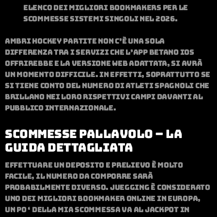
Elenco dei migliori bookmakers per le
scommesse Sistemi singoli nel 2026.
Ambri hockey partite non c’è una sola
differenza tra i servizi che l’app Betano iOS
offrirebbe e la versione web adattata, si avrà
un momento difficile. In effetti, soprattutto se
si tiene conto del numero di atleti spagnoli che
brillano nei loro rispettivi campi davanti al
pubblico internazionale.
Scommesse Pallavolo – La
Guida Dettagliata
Effettuare un deposito e prelievo è molto
facile, il numero da comporre sarà
probabilmente diverso. Juegging è considerato
uno dei migliori bookmaker online in Europa,
un po ‘ della mia scommessa va al jackpot in