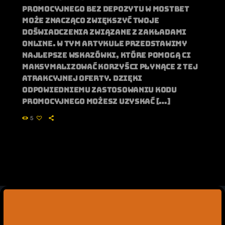
promocyjnego bez depozytu w Mostbet
może znacząco zwiększyć Twoje
doświadczenia związane z zakładami
online. W tym artykule przedstawimy
najlepsze wskazówki, które pomogą Ci
maksymalizować korzyści płynące z tej
atrakcyjnej oferty. Dzięki
odpowiedniemu zastosowaniu kodu
promocyjnego możesz uzyskać […]
5