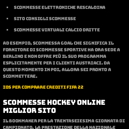
Scommesse Elettroniche Rescaldina
Sito consigli scommesse
Scommesse virtuali calcio dritte
Ad esempio, scommessa goal che significa il
fornitore di scommesse sportive ha ora sede a
Berlino e non offre più il suo programma
esplicitamente per i clienti austriaci. Da
questo momento in poi, allora sei pronto a
scommettere.
Ios Per Comprare Crediti Fifa 22
Scommesse Hockey Online
Miglior Sito
Il bookmaker per la trentaseiesima giornata di
campionato. La prestazione della nazionale