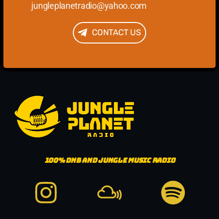
jungleplanetradio@yahoo.com
CONTACT US
100%
DNB AND JUNGLE MUSIC RADIO