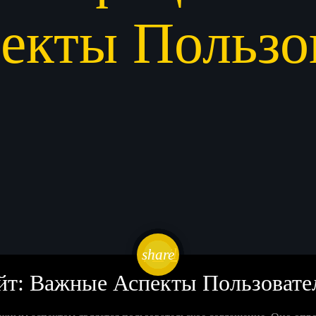
екты Пользов
email
share
йт: Важные Аспекты Пользовате