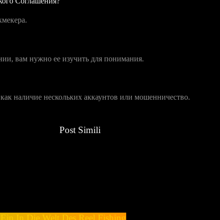
ского Соглашения?
кмекера.
ии, вам нужно ее изучить для понимания.
 как наличие нескольких аккаунтов или мошенничество.
Post Simili
Ein In Die Welt Des Reel Fishing