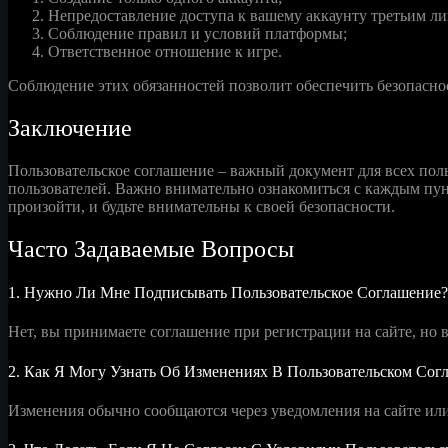
Непредоставление доступа к вашему аккаунту третьим ли
Соблюдение правил и условий платформы;
Ответственное отношение к игре.
Соблюдение этих обязанностей позволит обеспечить безопаснос
Заключение
Пользовательское соглашение – важный документ для всех пол
пользователей. Важно внимательно ознакомиться с каждым пунк
произойти, и будьте внимательны к своей безопасности.
Часто Задаваемые Вопросы
1. Нужно Ли Мне Подписывать Пользовательское Соглашение?
Нет, вы принимаете соглашение при регистрации на сайте, но в
2. Как Я Могу Узнать Об Изменениях В Пользовательском Сог
Изменения обычно сообщаются через уведомления на сайте или