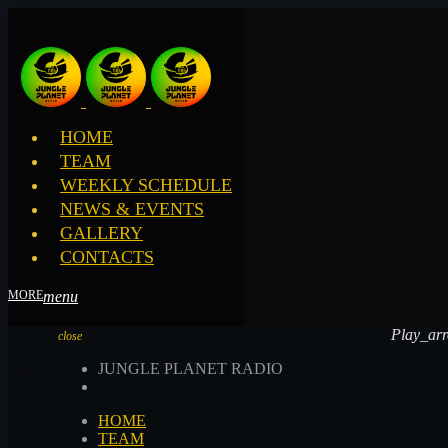
HOME
TEAM
WEEKLY SCHEDULE
NEWS & EVENTS
GALLERY
CONTACTS
menu
Play_ar
Play_ar
close
JUNGLE PLANET RADIO
HOME
TEAM