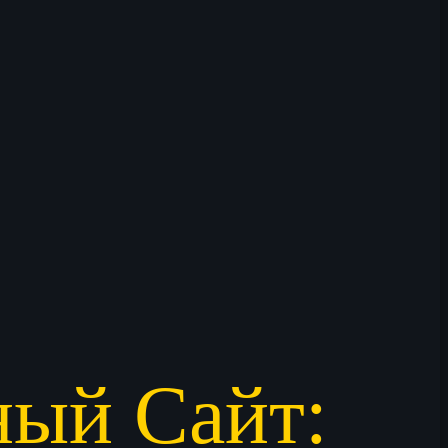
ный Сайт: