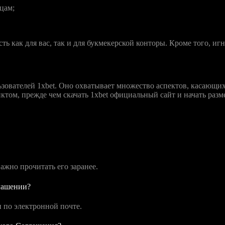
цам;
ть как для вас, так и для букмекерской конторы. Кроме того, и
ьзователей 1xbet. Оно охватывает множество аспектов, касающи
том, прежде чем скачать 1xbet официальный сайт и начать разм
ажно прочитать его заранее.
лашении?
 по электронной почте.