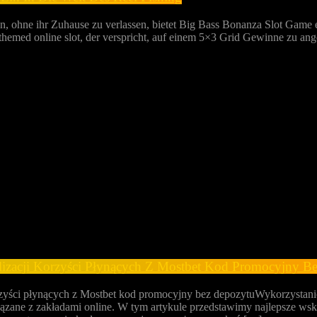
en, ohne ihr Zuhause zu verlassen, bietet Big Bass Bonanza Slot Game e
themed online slot, der verspricht, auf einem 5×3 Grid Gewinne zu ange
izacji Korzyści Płynących Z Mostbet Kod Promocyjny B
rzyści płynących z Mostbet kod promocyjny bez depozytuWykorzystan
zane z zakładami online. W tym artykule przedstawimy najlepsze ws