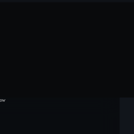
row
row