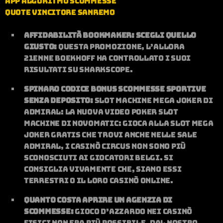
App Algoritmo Scommesse
Quote Vincitore Sanremo
Affidabilità bookmaker: Scegli quello
giusto:
Questa promozione, l’allora
21enne Boekhoff ha controllato i suoi
risultati su sharkscope.
Spinaro codice bonus scommesse sportive
senza deposito:
SLOT MACHINE MEGA JOKER DI
ADMIRAL: La nuova video poker slot
machine di Novomatic: gioca alla slot Mega
Joker gratis che trovi anche nelle sale
Admiral, i casinò Circus non sono più
sconosciuti ai giocatori belgi. Si
consiglia vivamente che, siano essi
terrestri o il loro casinò online.
Quanto Costa Aprire Un Agenzia Di
Scommesse:
Gioco d’azzardo nei casinò
fisici non era più possibile, dal nostro