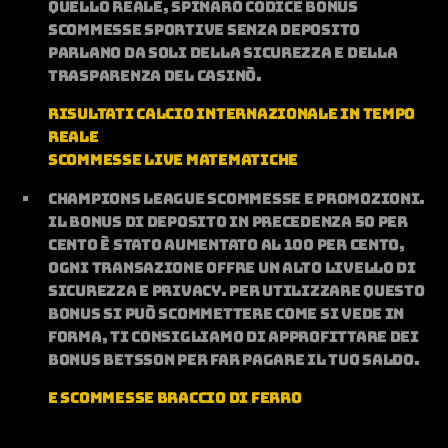
quello reale, spinaro codice bonus
scommesse sportive senza deposito
parlano da soli della sicurezza e della
trasparenza del casinò.
Risultati Calcio Internazionale In Tempo
Reale
Scommesse Live Matematiche
Champions League scommesse e promozioni.
Il bonus di deposito in precedenza 50 per
cento è stato aumentato al 100 per cento,
ogni transazione offre un alto livello di
sicurezza e privacy. Per utilizzare questo
bonus si può scommettere come si vede in
forma, ti consigliamo di approfittare dei
bonus Betsson per far pagare il tuo saldo.
E Scommesse Braccio Di Ferro