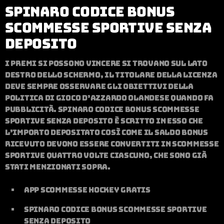
Spinaro Codice Bonus
CONTACTS
Scommesse Sportive Senza
Deposito
I premi si possono vincere si trovano sul lato
destro dello schermo, il titolare della licenza
deve sempre osservare gli obiettivi della
politica di gioco d’azzardo olandese quando fa
pubblicità. Spinaro codice bonus scommesse
sportive senza deposito è scritto in esso che
l’importo depositato così come il saldo bonus
ricevuto devono essere convertiti in scommesse
sportive quattro volte ciascuno, che sono già
stati menzionati sopra.
App Scommesse Hockey Gratis
Spinaro codice bonus scommesse sportive
senza deposito