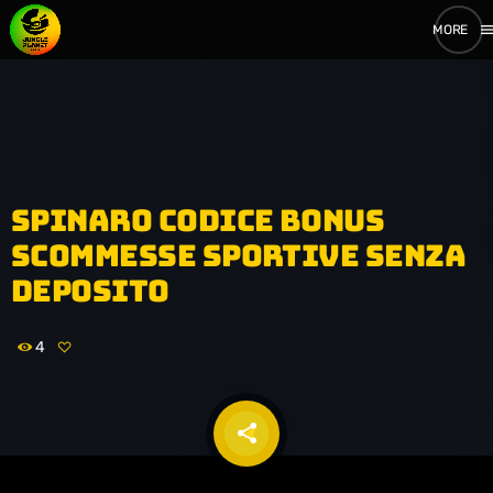
men
close
play_arrow
JUNGLE PLANET RADIO
Spinaro Codice Bonus
Scommesse Sportive Senza
HOME
Deposito
TEAM
4
WEEKLY SCHEDULE
NEWS & EVENTS
share
email
GALLERY