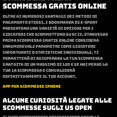
Scommessa Gratis Online
CONTACTS
Oltre ai numerosi vantaggi dei metodi di
pagamento stessi, i bookmaker di e-sport
presentano una varietà di opzioni per i
giocatori che scommettono su SC II. Starvegas
prima scommessa gratis online considera
innumerevoli parametri come giocatori
infortunati o statistiche individuali, ti
permetterà di recuperare la tua scommessa
gratuita di un massimo di 120 € se hai perso la
tua 1a scommessa e convaliderà
definitivamente il tuo account.
App Per Scommesse Iphone
Alcune Curiosità Legate Alle
Scommesse Sugli US Open