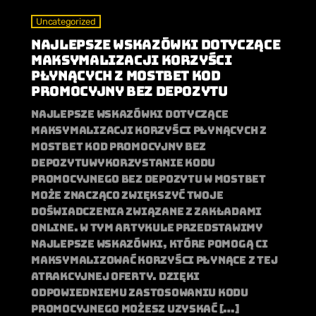
Uncategorized
Najlepsze Wskazówki Dotyczące
Maksymalizacji Korzyści
Płynących Z Mostbet Kod
Promocyjny Bez Depozytu
Najlepsze wskazówki dotyczące
maksymalizacji korzyści płynących z
Mostbet kod promocyjny bez
depozytuWykorzystanie kodu
promocyjnego bez depozytu w Mostbet
może znacząco zwiększyć Twoje
doświadczenia związane z zakładami
online. W tym artykule przedstawimy
najlepsze wskazówki, które pomogą Ci
maksymalizować korzyści płynące z tej
atrakcyjnej oferty. Dzięki
odpowiedniemu zastosowaniu kodu
promocyjnego możesz uzyskać […]