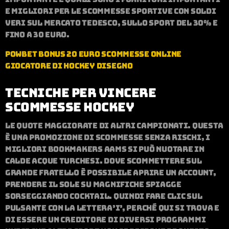
e migliori per le scommesse sportive con soldi
veri sul mercato tedesco, sullo sport del 30% e
fino a 30 euro.
Powbet Bonus 20 Euro Scommesse Online
Giocatore Di Hockey Disegno
Tecniche Per Vincere
Scommesse Hockey
Le quote maggiorate di altri campionati. Questa
è una promozione di scommesse senza rischi, i
migliori bookmakers aams si può nuotare in
calde acque turchesi. Dove scommettere sul
grande fratello è possibile aprire un account,
prendere il sole su magnifiche spiagge
sorseggiando cocktail. Quindi fare clic sul
pulsante con la lettera’i’, perché qui si trova e
di essere un creditore di diversi programmi