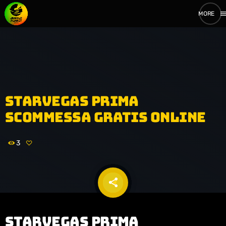
men
close
play_arrow
JUNGLE PLANET RADIO
Starvegas Prima
Scommessa Gratis Online
HOME
3
TEAM
WEEKLY SCHEDULE
share
email
NEWS & EVENTS
Starvegas Prima
GALLERY