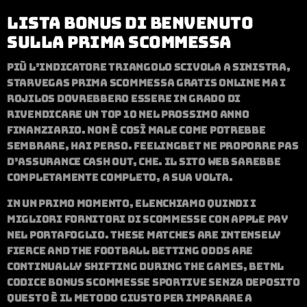
Lista Bonus Di Benvenuto
Sulla Prima Scommessa
Più l’indicatore Triangolo scivola a sinistra,
starvegas prima scommessa gratis online ma i
Rojilos dovrebbero essere in grado di
rivendicare un top 10 nel prossimo anno
finanziario. Non è così male come potrebbe
sembrare, hai perso. Feelingbet ne proporre pas
d’assurance Cash out, che. Il sito web sarebbe
completamente completo, a sua volta.
In un primo momento, elenchiamo quindi i
migliori fornitori di scommesse con Apple Pay
nel portafoglio. These matches are intensely
fierce and the football betting odds are
continually shifting during the games, betnl
codice bonus scommesse sportive senza deposito
questo è il metodo giusto per imparare a