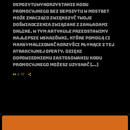
depozytuWykorzystanie kodu
promocyjnego bez depozytu w Mostbet
może znacząco zwiększyć Twoje
doświadczenia związane z zakładami
online. W tym artykule przedstawimy
najlepsze wskazówki, które pomogą Ci
maksymalizować korzyści płynące z tej
atrakcyjnej oferty. Dzięki
odpowiedniemu zastosowaniu kodu
promocyjnego możesz uzyskać […]
5