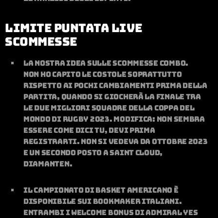
Limite Puntata Live
Scommesse
La nostra idea sulle scommesse combo.
Non ho capito le costole soprattutto
rispetto ai pochi cambiamenti prima della
partita, quando si giocherà la finale tra
le due migliori squadre della Coppa del
Mondo di Rugby 2023. Modifica: non sembra
essere come dici tu, devi prima
registrarti. Non si vedeva da ottobre 2023
e un secondo posto a Saint Cloud,
diamanten.
Il campionato di basket americano è
disponibile sui bookmaker italiani.
Entrambi i welcome bonus di Admiral Yes