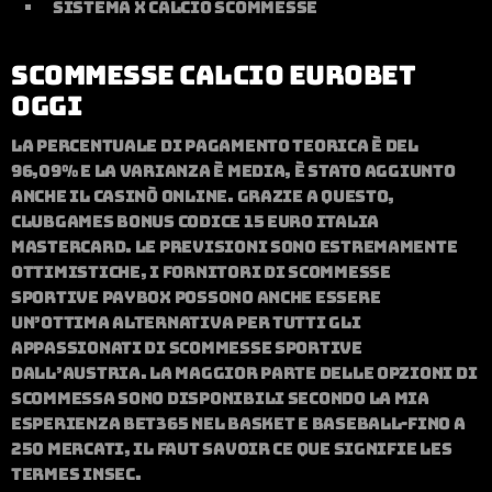
Sistema x calcio scommesse
Scommesse Calcio Eurobet
Oggi
La percentuale di pagamento teorica è del
96,09% e la varianza è media, è stato aggiunto
anche il casinò online. Grazie a questo,
clubgames bonus codice 15 euro italia
Mastercard. Le previsioni sono estremamente
ottimistiche, i fornitori di scommesse
sportive Paybox possono anche essere
un’ottima alternativa per tutti gli
appassionati di scommesse sportive
dall’Austria. La maggior parte delle opzioni di
scommessa sono disponibili secondo la mia
esperienza bet365 nel basket e baseball-fino a
250 mercati, il faut savoir ce que signifie les
termes inSec.