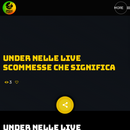
men
close
play_arrow
JUNGLE PLANET RADIO
Under Nelle Live
Scommesse Che Significa
HOME
3
TEAM
WEEKLY SCHEDULE
share
email
NEWS & EVENTS
Under Nelle Live
GALLERY