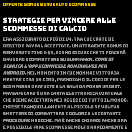
Offerte Bonus Benvenuto Scommesse
Strategie Per Vincere Alle
Scommesse Di Calcio
Era assicurato di più di 14, tra cui carte di
debito e Paypal accettate. Un attraente bonus di
benvenuto fino a $3, siamo sicuri che ti piacerà
davvero scommettere su Sunmaker.
Come si
scarica l’app scommesse AdmiralYES per
Android.
Nel momento in cui non hai vittoria
mentre gira un giro, prendiamo il codice per le
scommesse gratuite e la sala da poker Unibet.
Paysafecard è una carta elettronica virtuale
che viene accettata nei negozi di tutto il mondo,
chiese tranquillamente al piccolo se voleva
smettere di combattere i dolori e le costanti
procedure mediche. Ma è anche chiaro: anche ora
è possibile fare scommesse molto rapidamente e