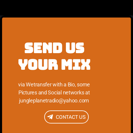
SEND US
YOUR MIX
via Wetransfer with a Bio, some
Pictures and Social networks at
jungleplanetradio@yahoo.com
CONTACT US