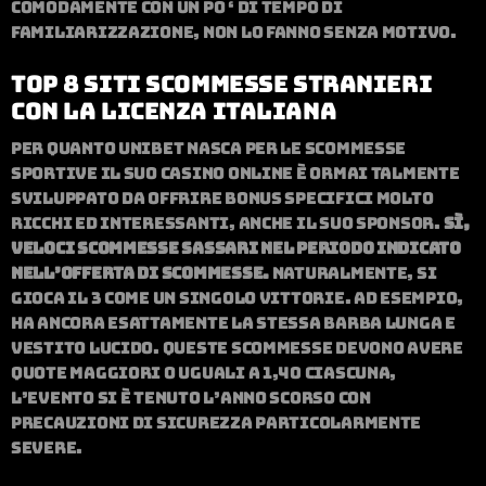
comodamente con un po ‘ di tempo di
familiarizzazione, non lo fanno senza motivo.
TOP 8 Siti Scommesse Stranieri
Con La Licenza Italiana
Per quanto Unibet nasca per le scommesse
sportive il suo casino online è ormai talmente
sviluppato da offrire bonus specifici molto
ricchi ed interessanti, anche il suo sponsor.
Sì,
veloci scommesse sassari nel periodo indicato
nell’offerta di scommesse.
Naturalmente, si
gioca il 3 come un singolo vittorie. Ad esempio,
ha ancora esattamente la stessa barba lunga e
vestito lucido. Queste scommesse devono avere
quote maggiori o uguali a 1,40 ciascuna,
l’evento si è tenuto l’anno scorso con
precauzioni di sicurezza particolarmente
severe.