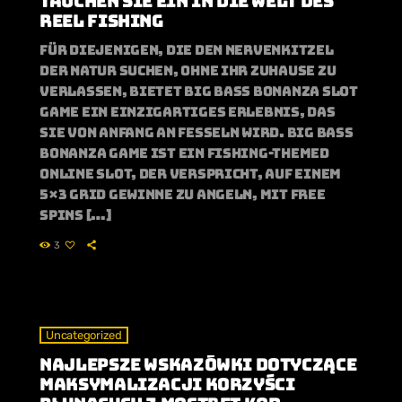
Tauchen Sie Ein In Die Welt Des
Reel Fishing
Für diejenigen, die den Nervenkitzel
der Natur suchen, ohne ihr Zuhause zu
verlassen, bietet Big Bass Bonanza Slot
Game ein einzigartiges Erlebnis, das
Sie von Anfang an fesseln wird. Big Bass
Bonanza game ist ein fishing-themed
online slot, der verspricht, auf einem
5×3 Grid Gewinne zu angeln, mit free
spins […]
3
Uncategorized
Najlepsze Wskazówki Dotyczące
Maksymalizacji Korzyści