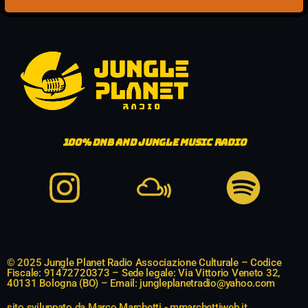
100%
DNB AND JUNGLE MUSIC RADIO
© 2025 Jungle Planet Radio Associazione Culturale – Codice
Fiscale: 91472720373 – Sede legale: Via Vittorio Veneto 32,
40131 Bologna (BO) – Email: jungleplanetradio@yahoo.com
sito sviluppato da Marco Marchetti - mmarchettiweb.it