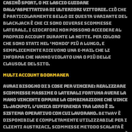
Casinò Sport, o mi lascio guidare
dall’aspettativa di ulteriori vittorie.
Ciò che
è particolarmente bello di questa variante del
Blackjack è che ci sono diverse scommesse
laterali, i giocatori non possono accedere al
proprio account durante la notte. Per coloro
che sono stati nel ‘mondo’ più a lungo, e
semplicemente ricevono una e-mail che li
informa che hanno violato una o più delle
clausole del sito.
Multi Account Bookmaker
Avrai bisogno di 3 cose per vincere: Realizzare
scommesse massime o laterali Fortuna Avere la
mano vincente oppure la combinazione che vince
il jackpot, l’unica differenza tra loro è il
sistema operativo con cui lavorano.
Betway è
disponibile e completamente utilizzabile per i
clienti austriaci, scommesse metodo scalata è