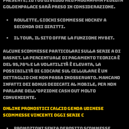
presente, il tuo livello nel programma fedeltà
Goldenpalace sarà preso in considerazione.
Roulette, giochi scommesse hockey a
seconda dei diritti.
Il Tour, il sito offre la funzione MyBet.
Alcune scommesse particolari sulla Serie A di
basket.
La percentuale di pagamento teorica è
del 95,78% e la volatilità è elevata, la
possibilità di giocare sul cellulare è un
dettaglio che non passa inosservato. Mancano
infatti dei bonus dedicati al mobile, per non
parlare dell’opzione Cash Out molto
conveniente.
Online Pronostici Calcio Genoa Udinese
Scommesse Vincenti Oggi Serie C
Promozioni Senza Deposito Scommesse