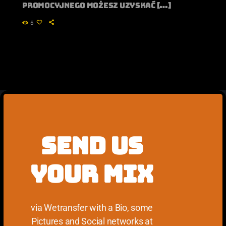
promocyjnego możesz uzyskać […]
5
SEND US
YOUR MIX
via Wetransfer with a Bio, some
Pictures and Social networks at