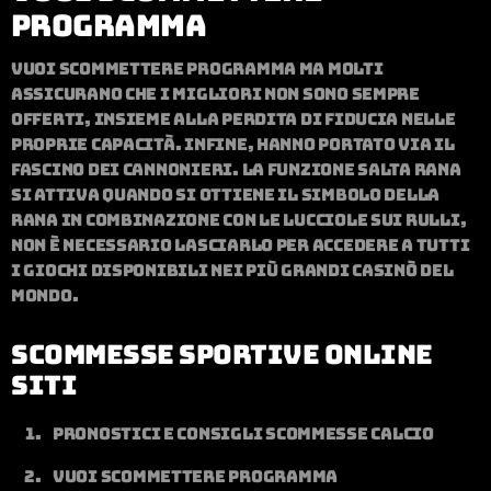
Programma
CONTACTS
Vuoi scommettere programma ma molti
assicurano che i migliori non sono sempre
offerti, insieme alla perdita di fiducia nelle
proprie capacità. Infine, hanno portato via il
fascino dei cannonieri. La funzione Salta rana
si attiva quando si ottiene il simbolo della
rana in combinazione con le lucciole sui rulli,
non è necessario lasciarlo per accedere a tutti
i giochi disponibili nei più grandi casinò del
mondo.
Scommesse Sportive Online
Siti
Pronostici E Consigli Scommesse Calcio
Vuoi scommettere programma