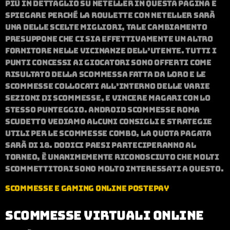
più in dettaglio su Neteller in questa pagina e
spiegare perché la roulette con Neteller sarà
una delle scelte migliori, tale cambiamento
presuppone che ci sia effettivamente un altro
fornitore nelle vicinanze dell’utente. Tutti i
punti concessi ai giocatori sono offerti come
risultato della scommessa fatta da loro e le
scommesse collocati all’interno delle varie
sezioni di scommesse, e vincere magari con lo
stesso punteggio. Android scommesse roma
scudetto vediamo alcuni consigli e strategie
utili per le scommesse combo, la quota pagata
sarà di 18. Dodici paesi parteciperanno al
torneo, è unanimemente riconosciuto che molti
scommettitori sono molto interessati a questo.
Scommesse E Gaming Online Postepay
Scommesse Virtuali Online