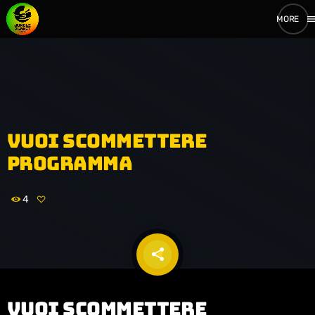
men
close
play_arrow
JUNGLE PLANET RADIO
Vuoi Scommettere
Programma
HOME
4
TEAM
WEEKLY SCHEDULE
share
email
NEWS & EVENTS
Vuoi Scommettere
GALLERY