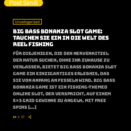
Post Simili
Uncategorized
Big Bass Bonanza Slot Game:
Tauchen Sie Ein In Die Welt Des
Reel Fishing
Für diejenigen, die den Nervenkitzel
der Natur suchen, ohne ihr Zuhause zu
verlassen, bietet Big Bass Bonanza Slot
Game ein einzigartiges Erlebnis, das
Sie von Anfang an fesseln wird. Big Bass
Bonanza game ist ein fishing-themed
online slot, der verspricht, auf einem
5×3 Grid Gewinne zu angeln, mit free
spins […]
3