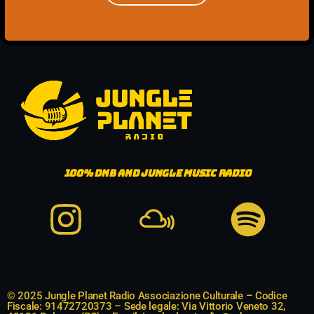
100%
DNB AND JUNGLE MUSIC RADIO
© 2025 Jungle Planet Radio Associazione Culturale – Codice
Fiscale: 91472720373 – Sede legale: Via Vittorio Veneto 32,