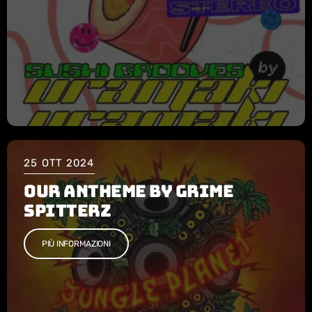
25
OTT 2024
OUR ANTHEME By GRIME
SPITTERZ
PIÙ INFORMAZIONI