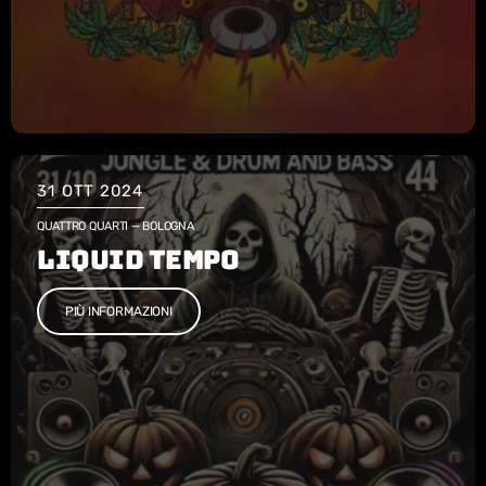
31
OTT 2024
QUATTRO QUARTI — BOLOGNA
LIQUID TEMPO
PIÙ INFORMAZIONI