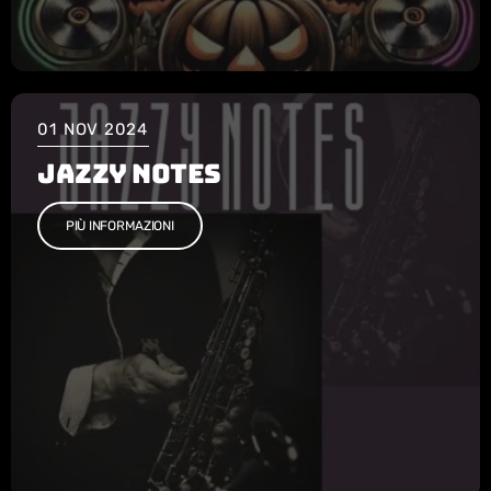
01
NOV 2024
JAZZY NOTES
PIÙ INFORMAZIONI