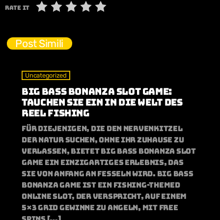
RATE IT
Post Simili
Uncategorized
Big Bass Bonanza Slot Game:
Tauchen Sie Ein In Die Welt Des
Reel Fishing
Für diejenigen, die den Nervenkitzel
der Natur suchen, ohne ihr Zuhause zu
verlassen, bietet Big Bass Bonanza Slot
Game ein einzigartiges Erlebnis, das
Sie von Anfang an fesseln wird. Big Bass
Bonanza game ist ein fishing-themed
online slot, der verspricht, auf einem
5×3 Grid Gewinne zu angeln, mit free
spins […]