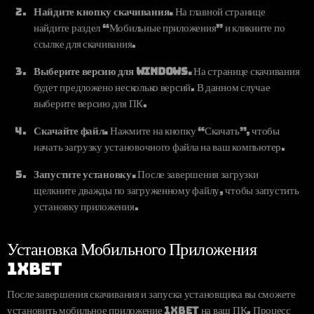
Найдите кнопку скачивания.
На главной странице
найдите раздел “Мобильные приложения” и кликните по
ссылке для скачивания.
Выберите версию для Windows.
На странице скачивания
будет предложено несколько версий. В данном случае
выберите версию для ПК.
Скачайте файл.
Нажмите на кнопку “Скачать”, чтобы
начать загрузку установочного файла на ваш компьютер.
Запустите установку.
После завершения загрузки
щелкните дважды по загруженному файлу, чтобы запустить
установку приложения.
Установка Мобильного Приложения
1xbet
После завершения скачивания и запуска установщика вы сможете
установить мобильное приложение 1xbet на ваш ПК. Процесс