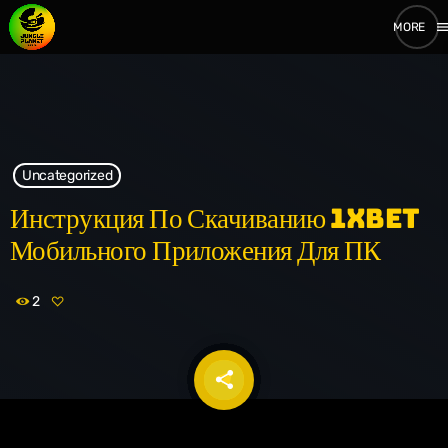
men
close
play_arrow
JUNGLE PLANET RADIO
Uncategorized
Инструкция По Скачиванию 1xbet
Мобильного Приложения Для ПК
HOME
TEAM
2
WEEKLY SCHEDULE
share
email
NEWS & EVENTS
GALLERY