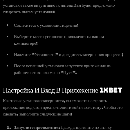
установки также интуитивно понятен. Вам будет предложено
следовать шагам установки:
Согласитесь с условиями лицензии;
Выберите место установки приложения на вашем
компьютере;
Нажмите “Установить” и дождитесь завершения процесса;
После успешной установки запустите приложение из
рабочего стола или меню “Пуск”.
Настройка И Вход В Приложение 1xbet
Как только установка завершится, вы сможете настроить
приложение под свои предпочтения и войти в систему. Чтобы это
сделать, выполните следующие шаги:
Запустите приложение.
Дважды щелкните по значку