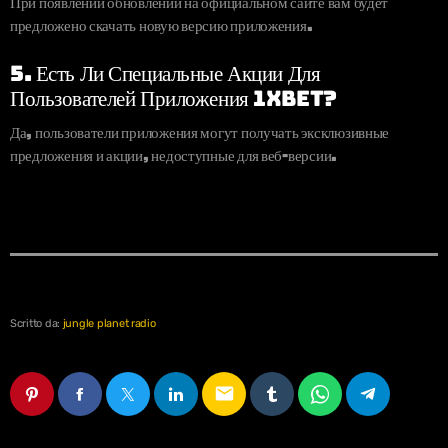
При появлении обновлений на официальном сайте вам будет
предложено скачать новую версию приложения.
5. Есть Ли Специальные Акции Для
Пользователей Приложения 1xbet?
Да, пользователи приложения могут получать эксклюзивные
предложения и акции, недоступные для веб-версии.
Scritto da:
jungle planet radio
email