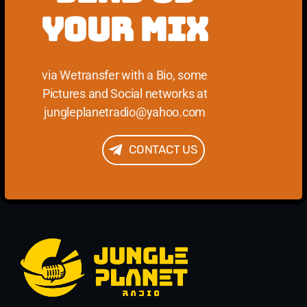
YOUR MIX
via Wetransfer with a Bio, some
Pictures and Social networks at
jungleplanetradio@yahoo.com
CONTACT US