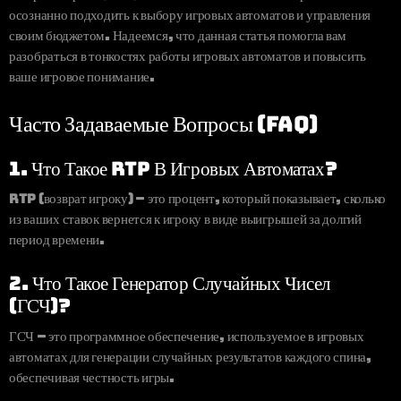
осознанно подходить к выбору игровых автоматов и управления
своим бюджетом. Надеемся, что данная статья помогла вам
разобраться в тонкостях работы игровых автоматов и повысить
ваше игровое понимание.
Часто Задаваемые Вопросы (FAQ)
1. Что Такое RTP В Игровых Автоматах?
RTP (возврат игроку) – это процент, который показывает, сколько
из ваших ставок вернется к игроку в виде выигрышей за долгий
период времени.
2. Что Такое Генератор Случайных Чисел
(ГСЧ)?
ГСЧ – это программное обеспечение, используемое в игровых
автоматах для генерации случайных результатов каждого спина,
обеспечивая честность игры.