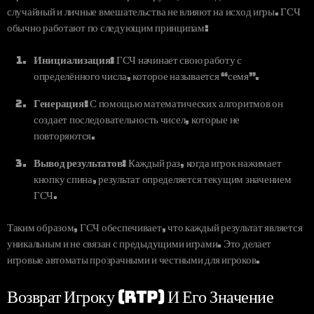
случайный и личные вмешательства не влияют на исход игры. ГСЧ
обычно работают по следующим принципам:
Инициализация:
ГСЧ начинает свою работу с
определённого числа, которое называется “семя”.
Генерация:
С помощью математических алгоритмов он
создает последовательность чисел, которые не
повторяются.
Вывод результатов:
Каждый раз, когда игрок нажимает
кнопку спина, результат определяется текущим значением
ГСЧ.
Таким образом, ГСЧ обеспечивает, что каждый результат является
уникальным и не связан с предыдущими играми. Это делает
игровые автоматы прозрачными и честными для игроков.
Возврат Игроку (RTP) И Его Значение