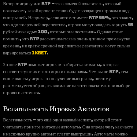
Возврат игроку или RTP – это ключевой показатель, который
показывает, какой процент ставок будет возвращен игрокам в виде
выигрышей. Например, если автомат имеет RTP 95%, это значит,
что в долгосрочной перспективе, игроки могут ожидать вернуть 95
рублей из каждых 100, которые они поставили. Однако стоит
помнить, что RTP рассчитывается на очень длинном промежутке
времени, и в краткосрочной перспективе результаты могут сильно
варьироваться
1xbet
.
Знание RTP поможет игрокам выбирать автоматы, которые
соответствуют их стилю игры и ожиданиям. Чем выше RTP, тем
выше шансы у игрока на получение выигрыша, поэтому
рекомендуется обращать внимание на этот показатель при выборе
игрового автомата.
Волатильность Игровых Автоматов
Волатильность – это ещё один важный аспект, который стоит
учитывать при игре в игровые автоматы. Она определяет, как часто
и насколько крупно автомат платит выигрыши. Автоматы можно