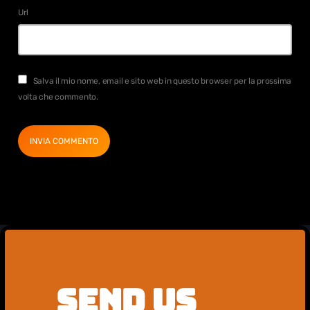
Url
Salva il mio nome, email e sito web in questo browser per la prossima
volta che commento.
SEND US