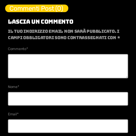
Commenti Post (0)
Lascia Un Commento
Il tuo indirizzo email non sarà pubblicato. I
campi obbligatori sono contrassegnati con *
Commento*
Nome*
Email*