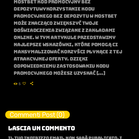
Mostbet kod promocyjny bez
depozytuWykorzystanie kodu
promocyjnego bez depozytu w Mostbet
może znacząco zwiększyć Twoje
doświadczenia związane z zakładami
online. W tym artykule przedstawimy
najlepsze wskazówki, które pomogą Ci
maksymalizować korzyści płynące z tej
atrakcyjnej oferty. Dzięki
odpowiedniemu zastosowaniu kodu
promocyjnego możesz uzyskać […]
5
Commenti Post (0)
Lascia Un Commento
Il tuo indirizzo email non sarà pubblicato. I