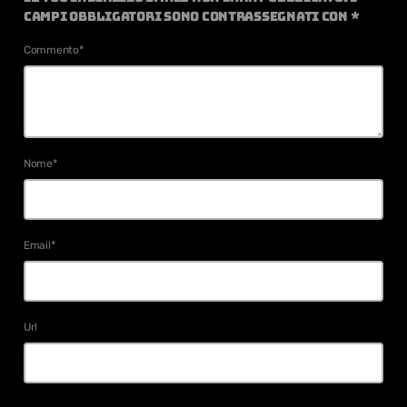
campi obbligatori sono contrassegnati con *
Commento*
Nome*
Email*
Url