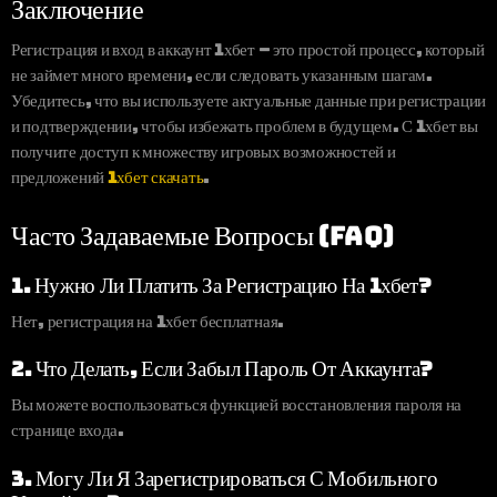
Заключение
Регистрация и вход в аккаунт 1хбет – это простой процесс, который
не займет много времени, если следовать указанным шагам.
Убедитесь, что вы используете актуальные данные при регистрации
и подтверждении, чтобы избежать проблем в будущем. С 1хбет вы
получите доступ к множеству игровых возможностей и
предложений
1хбет скачать
.
Часто Задаваемые Вопросы (FAQ)
1. Нужно Ли Платить За Регистрацию На 1хбет?
Нет, регистрация на 1хбет бесплатная.
2. Что Делать, Если Забыл Пароль От Аккаунта?
Вы можете воспользоваться функцией восстановления пароля на
странице входа.
3. Могу Ли Я Зарегистрироваться С Мобильного