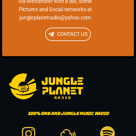
via Wetransfer with a Bio, some
Pictures and Social networks at
jungleplanetradio@yahoo.com
CONTACT US
100%
DNB AND JUNGLE MUSIC RADIO