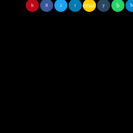
email
Post Simili
Uncategorized
Big Bass Bonanza Slot Game: Tauchen
Sie Ein In Die Welt Des Reel Fishing
3