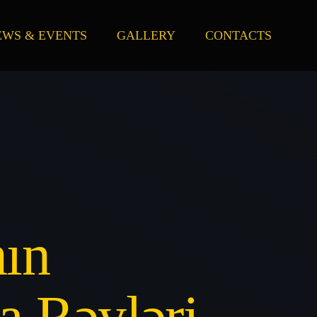
EWS & EVENTS
GALLERY
CONTACTS
close
ın
a Rəyləri