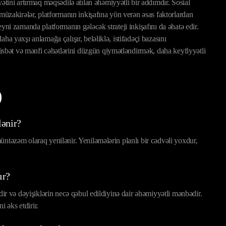
ini artırmaq məqsədilə atılan əhəmiyyətli bir addımdır. Sosial
r müzakirələr, platformanın inkişafına yön verən əsas faktorlardan
eyni zamanda platformanın gələcək strateji inkişafını da əhatə edir.
aha yaxşı anlamağa çalışır, beləliklə, istifadəçi bazasını
sbət və mənfi cəhətlərini düzgün qiymətləndirmək, daha keyfiyyətli
)
ənir?
müntəzəm olaraq yenilənir. Yeniləmələrin planlı bir cədvəli yoxdur,
ır?
edir və dəyişiklərin necə qəbul edildiyinə dair əhəmiyyətli mənbədir.
 əks etdirir.