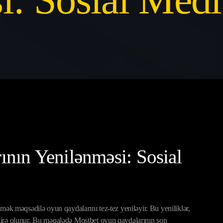
nın Yenilənməsi: Sosial
tmək məqsədilə oyun qaydalarını tez-tez yeniləyir. Bu yeniliklər,
akirə olunur. Bu məqalədə Mostbet oyun qaydalarının son