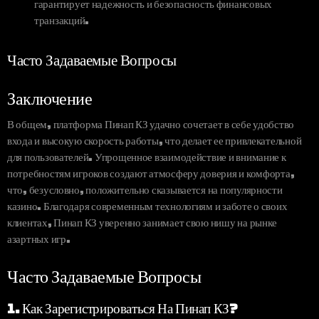
гарантирует надежность и безопасность финансовых
транзакций.
Часто Задаваемые Вопросы
Заключение
В общем, платформа Пинап КЗ удачно сочетает в себе удобство
входа и высокую скорость работы, что делает ее привлекательной
для пользователей. Упрощенное взаимодействие и внимание к
потребностям игроков создают атмосферу доверия и комфорта,
что, безусловно, положительно сказывается на популярности
казино. Благодаря современным технологиям и заботе о своих
клиентах, Пинап КЗ уверенно занимает свою нишу на рынке
азартных игр.
Часто Задаваемые Вопросы
1. Как Зарегистрироваться На Пинап КЗ?