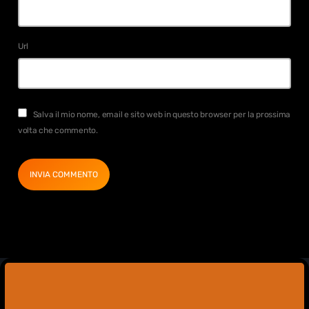
Url
Salva il mio nome, email e sito web in questo browser per la prossima
volta che commento.